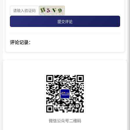
提交评论
评论记录：
微信公众号二维码