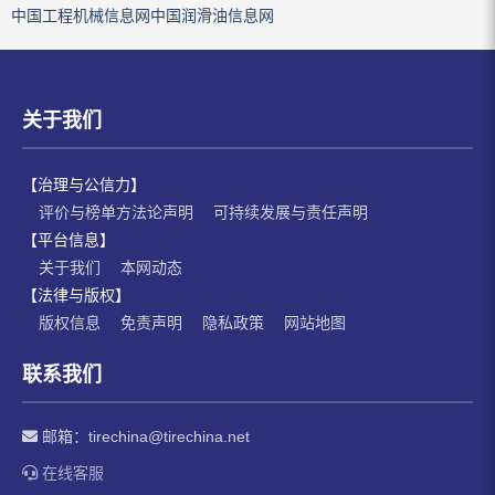
中国工程机械信息网
中国润滑油信息网
关于我们
【治理与公信力】
评价与榜单方法论声明
可持续发展与责任声明
【平台信息】
关于我们
本网动态
【法律与版权】
版权信息
免责声明
隐私政策
网站地图
联系我们
邮箱：
tirechina@tirechina.net
在线客服