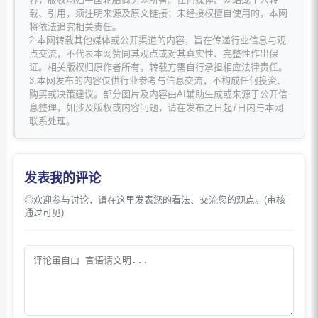
载、引用，须注明来源及原文链接；未经授权擅自使用的，本网
将依法追究相关责任。
2.本网转载其他媒体或公开渠道的内容，旨在传递行业信息与观
点交流，不代表本网赞同其观点或对其真实性、完整性作出保
证。相关版权归原作者所有，转载方需自行承担相应法律责任。
3.本网发布的内容仅供行业参考与信息交流，不构成任何投资、
购买或决策建议。部分图片及内容由AI辅助生成或来源于公开信
息整理，如涉及版权或内容问题，请在发布之日起7日内与本网
联系处理。
发表我的评论
◎欢迎参与讨论，请在这里发表您的看法、交流您的观点。(审核
通过可见)