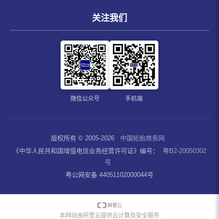
关注我们
微信公众号
手机端
版权所有 © 2005-2026
中国轮胎商务网
《中华人民共和国增值电信业务经营许可证》编号：
粤B2-20050302
号
粤公网安备 44051102000044号
本网站由阿里云提供云计算及安全服务