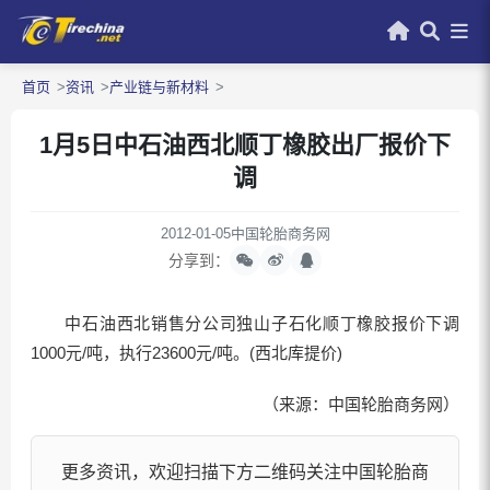
首页
资讯
产业链与新材料
1月5日中石油西北顺丁橡胶出厂报价下
调
2012-01-05
中国轮胎商务网
分享到：
中石油西北销售分公司独山子石化顺丁橡胶报价下调
1000元/吨，执行23600元/吨。(西北库提价)
（来源：中国轮胎商务网）
更多资讯，欢迎扫描下方二维码关注中国轮胎商