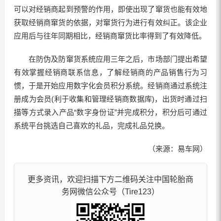
可以对经销商起到预警的作用，即使出现了窜货也能有效地
获取经销商窜货的依据，对窜货行为进行有效纠正。该企业
应用后与往年同期相比，经销商窜货比率得到了有效降低。
在防伪及防窜货系统应用三年之后，市场部门提出希望
有效掌握经销商联系信息，了解经销商的产品销售行为习
惯，于是开始应用数字化会员积分系统。经销商通过系统注
册成为会员(利于收集和管理经销商数据库)，出货时通过扫
描等方式录入产品“数字身份证”并完成积分，积分后可通过
系统平台挑选自己喜欢的礼品，完成礼品兑换。
（来源：易车网）
更多资讯，欢迎扫描下方二维码关注中国轮胎商
务网微信公众号（Tire123）