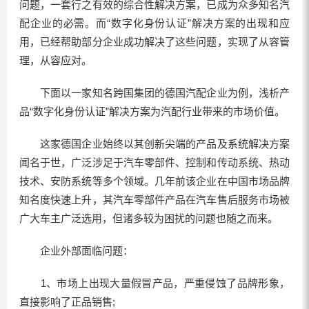
问题，一套行之有效的综合性解决方案，已成为众多知名汽
配企业的必需。而“数字化身份认证”解决方案的出现和应
用，已经帮助部分企业成功解决了这些问题，实现了从容管
理，从容应对。
下面以一家知名跨国集团的德国汽配企业为例，浅析产
品“数字化身份认证”解决方案为汽配行业带来的市场价值。
这家德国企业始终以其创新尖端的产品及系统解决方案
闻名于世，广泛涉足于汽车零部件、控制和传动系统、热动
技术、安防系统等多个领域。几年前该企业在中国市场品牌
知名度快速上升，其汽车零部件产品在汽车售后服务市场被
广大车主广泛选用，但诸多较为困扰的问题也随之而来。
企业外部面临问题：
1、市场上出现大量假冒产品，严重侵蚀了品牌形象，
直接影响了正品销售;