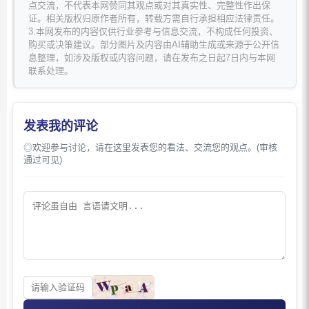
点交流，不代表本网赞同其观点或对其真实性、完整性作出保
证。相关版权归原作者所有，转载方需自行承担相应法律责任。
3.本网发布的内容仅供行业参考与信息交流，不构成任何投资、
购买或决策建议。部分图片及内容由AI辅助生成或来源于公开信
息整理，如涉及版权或内容问题，请在发布之日起7日内与本网
联系处理。
发表我的评论
◎欢迎参与讨论，请在这里发表您的看法、交流您的观点。(审核
通过可见)