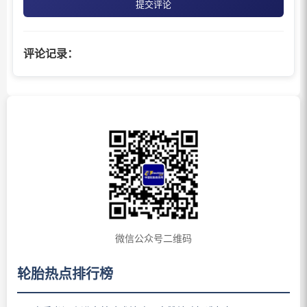
提交评论
评论记录：
微信公众号二维码
轮胎热点排行榜