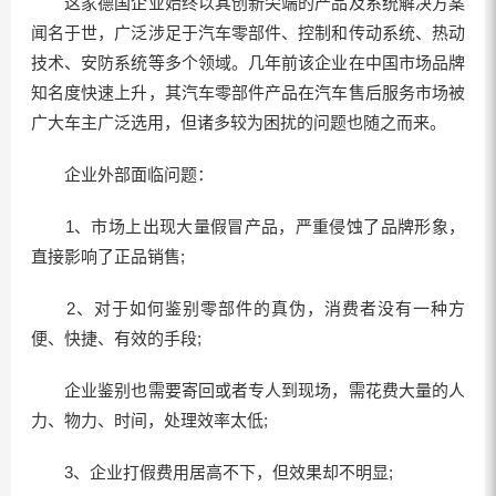
这家德国企业始终以其创新尖端的产品及系统解决方案
闻名于世，广泛涉足于汽车零部件、控制和传动系统、热动
技术、安防系统等多个领域。几年前该企业在中国市场品牌
知名度快速上升，其汽车零部件产品在汽车售后服务市场被
广大车主广泛选用，但诸多较为困扰的问题也随之而来。
企业外部面临问题：
1、市场上出现大量假冒产品，严重侵蚀了品牌形象，
直接影响了正品销售;
2、对于如何鉴别零部件的真伪，消费者没有一种方
便、快捷、有效的手段;
企业鉴别也需要寄回或者专人到现场，需花费大量的人
力、物力、时间，处理效率太低;
3、企业打假费用居高不下，但效果却不明显;