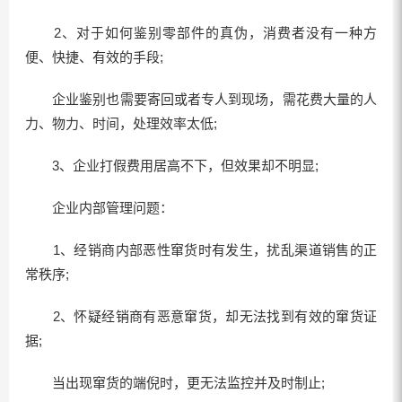
2、对于如何鉴别零部件的真伪，消费者没有一种方
便、快捷、有效的手段;
企业鉴别也需要寄回或者专人到现场，需花费大量的人
力、物力、时间，处理效率太低;
3、企业打假费用居高不下，但效果却不明显;
企业内部管理问题：
1、经销商内部恶性窜货时有发生，扰乱渠道销售的正
常秩序;
2、怀疑经销商有恶意窜货，却无法找到有效的窜货证
据;
当出现窜货的端倪时，更无法监控并及时制止;