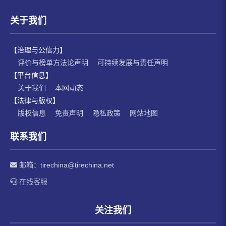
关于我们
【治理与公信力】
评价与榜单方法论声明
可持续发展与责任声明
【平台信息】
关于我们
本网动态
【法律与版权】
版权信息
免责声明
隐私政策
网站地图
联系我们
邮箱：
tirechina@tirechina.net
在线客服
关注我们