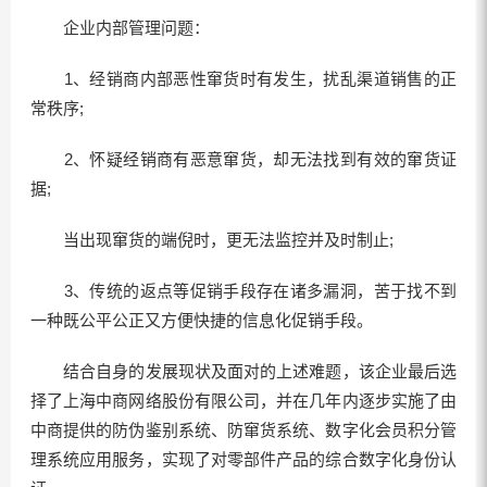
企业内部管理问题：
1、经销商内部恶性窜货时有发生，扰乱渠道销售的正
常秩序;
2、怀疑经销商有恶意窜货，却无法找到有效的窜货证
据;
当出现窜货的端倪时，更无法监控并及时制止;
3、传统的返点等促销手段存在诸多漏洞，苦于找不到
一种既公平公正又方便快捷的信息化促销手段。
结合自身的发展现状及面对的上述难题，该企业最后选
择了上海中商网络股份有限公司，并在几年内逐步实施了由
中商提供的防伪鉴别系统、防窜货系统、数字化会员积分管
理系统应用服务，实现了对零部件产品的综合数字化身份认