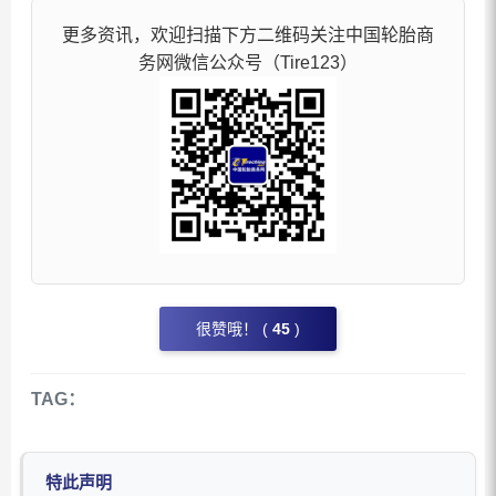
更多资讯，欢迎扫描下方二维码关注中国轮胎商
务网微信公众号（Tire123）
很赞哦！ (
45
)
TAG：
特此声明