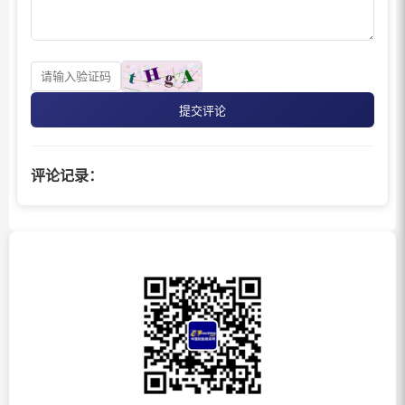
提交评论
评论记录：