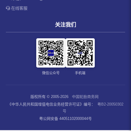
在线客服
关注我们
微信公众号
手机端
版权所有 © 2005-2026
中国轮胎商务网
《中华人民共和国增值电信业务经营许可证》编号：
粤B2-20050302
号
粤公网安备 44051102000044号