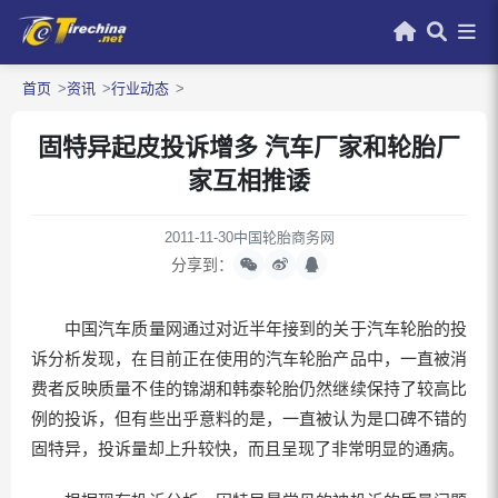
首页
资讯
行业动态
固特异起皮投诉增多 汽车厂家和轮胎厂
家互相推诿
2011-11-30
中国轮胎商务网
分享到：
中国汽车质量网通过对近半年接到的关于汽车轮胎的投
诉分析发现，在目前正在使用的汽车轮胎产品中，一直被消
费者反映质量不佳的锦湖和韩泰轮胎仍然继续保持了较高比
例的投诉，但有些出乎意料的是，一直被认为是口碑不错的
固特异，投诉量却上升较快，而且呈现了非常明显的通病。