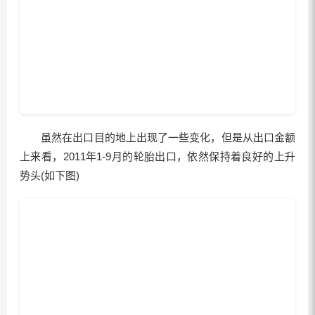
虽然在出口目的地上出现了一些变化，但是从出口金额
上来看，2011年1-9月的轮胎出口，依然保持着良好的上升
势头(如下图)