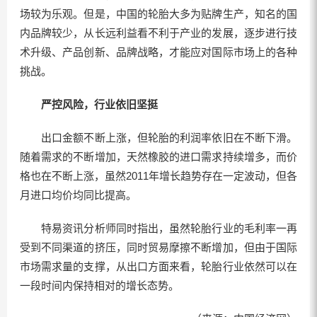
场较为乐观。但是，中国的轮胎大多为贴牌生产，知名的国
内品牌较少，从长远利益看不利于产业的发展，逐步进行技
术升级、产品创新、品牌战略，才能应对国际市场上的各种
挑战。
严控风险，行业依旧坚挺
出口金额不断上涨，但轮胎的利润率依旧在不断下滑。
随着需求的不断增加，天然橡胶的进口需求持续增多，而价
格也在不断上涨，虽然2011年增长趋势存在一定波动，但各
月进口均价均同比提高。
特易资讯分析师同时指出，虽然轮胎行业的毛利率一再
受到不同渠道的挤压，同时贸易摩擦不断增加，但由于国际
市场需求量的支撑，从出口方面来看，轮胎行业依然可以在
一段时间内保持相对的增长态势。