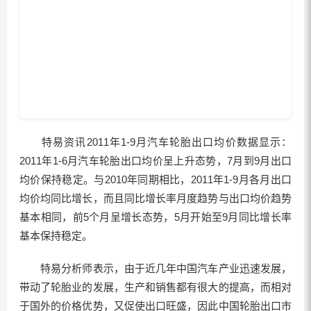
特易资讯2011年1-9月汽车轮胎出口均价数据显示：
2011年1-6月汽车轮胎出口均价呈上升态势，7月到9月出口
均价保持稳定。与2010年同期相比，2011年1-9月各月出口
均价均同比增长，而且同比增长率月度趋势与出口均价趋势
基本相同，前5个月呈增长态势，5月开始至9月同比增长率
基本保持稳定。
特易分析师表示，由于近几年中国汽车产业迅速发展，
带动了轮胎业的发展，生产和销售都有很大的提高，而相对
于国外的价格优势，又促使出口旺盛，因此中国轮胎出口市