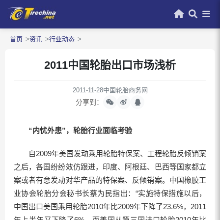
首页
资讯
行业动态
2011中国轮胎出口市场浅析
2011-11-28
中国轮胎商务网
分享到：
“内忧外患”，轮胎行业面临考验
自2009年美国发动乘用轮胎特保案、工程轮胎反倾销案
之后，各国纷纷效仿跟进，印度、阿根廷、巴西等国家都立
案或者有意发动对华产品的特保案、反倾销案。中国橡胶工
业协会轮胎分会秘书长蔡为民指出：“实施特保措施以后，
中国出口美国乘用轮胎2010年比2009年下降了23.6%，2011
年上半年又下降了6%。而美国从第三国进口轮胎2010年比