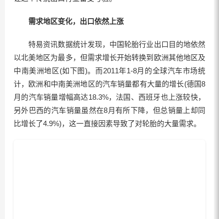
需求地区变化，出口依然上涨
特易资讯数据统计发现，中国轮胎行业出口目的地依然
以北美地区为最多，但需求增长开始转换到欧洲其他地区及
中南美洲地区(如下图)。而2011年1-8月的全球汽车市场统
计，欧洲和中南美洲地区的汽车销量都有大量的增长(德国8
月的汽车销量增幅高达18.3%，法国、西班牙也上涨较快，
另外巴西的汽车销量虽然在8月有所下降，但总销量上却同
比增长了4.9%)，这一直接因素导致了对轮胎的大量需求。