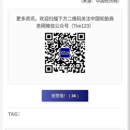
（来源：中国经济网）
更多资讯，欢迎扫描下方二维码关注中国轮胎商
务网微信公众号（Tire123）
很赞哦！ (
36
)
TAG：