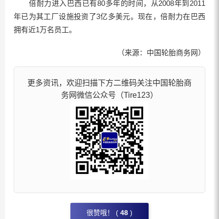
倍耐力进入巴西已有80多年的时间，从2008年到2011
年已为其工厂设施投资了3亿多美元。现在，倍耐力在巴西
拥有近1万名员工。
（来源：中国轮胎商务网）
更多资讯，欢迎扫描下方二维码关注中国轮胎商
务网微信公众号（Tire123）
很赞哦！ (
48
)