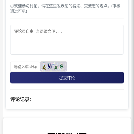
◎欢迎参与讨论，请在这里发表您的看法、交流您的观点。(审核
通过可见)
提交评论
评论记录：