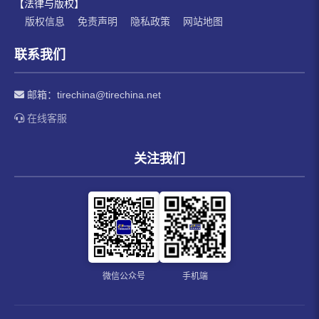
【法律与版权】
版权信息
免责声明
隐私政策
网站地图
联系我们
邮箱：
tirechina@tirechina.net
在线客服
关注我们
微信公众号
手机端