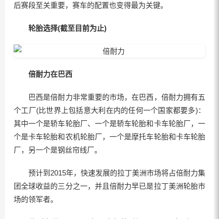
后赛段至关重要，赛车的配置也变得最为关键。
轮胎选择(截至目前为止)
倍耐力在巴西
巴西是倍耐力非常重要的市场，在巴西，倍耐力拥有五
个工厂(比世界上包括意大利在内的任何一个国家都要多)：
其中一个是轿车轮胎厂、一个是轿车轮胎和卡车轮胎厂，一
个是卡车轮胎和农机轮胎厂，一个是摩托车轮胎和卡车轮胎
厂，另一个是钢丝帘线厂。
预计到2015年，快速发展的拉丁美洲市场将占倍耐力集
团全球收益的三分之一，并且倍耐力早已是拉丁美洲轮胎市
场的领军者。