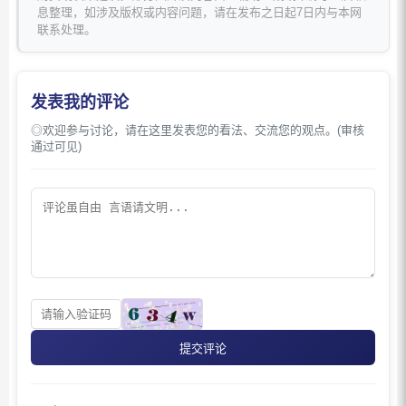
息整理，如涉及版权或内容问题，请在发布之日起7日内与本网
联系处理。
发表我的评论
◎欢迎参与讨论，请在这里发表您的看法、交流您的观点。(审核
通过可见)
提交评论