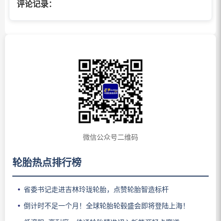
评论记录：
微信公众号二维码
轮胎热点排行榜
省委书记走进吉林玲珑轮胎，点赞轮胎智造标杆
倒计时不足一个月！全球轮胎轮毂盛会即将登陆上海！