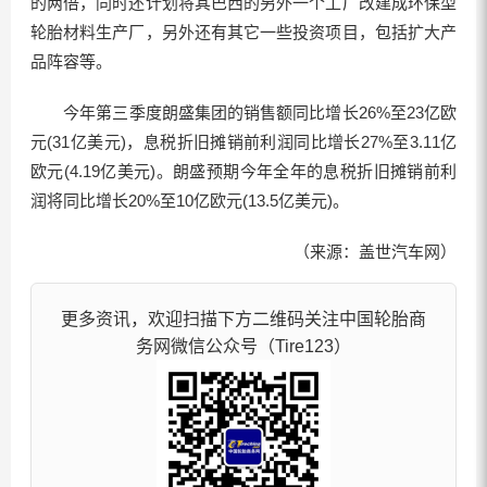
的两倍，同时还计划将其巴西的另外一个工厂改建成环保型
轮胎材料生产厂，另外还有其它一些投资项目，包括扩大产
品阵容等。
今年第三季度朗盛集团的销售额同比增长26%至23亿欧
元(31亿美元)，息税折旧摊销前利润同比增长27%至3.11亿
欧元(4.19亿美元)。朗盛预期今年全年的息税折旧摊销前利
润将同比增长20%至10亿欧元(13.5亿美元)。
（来源：盖世汽车网）
更多资讯，欢迎扫描下方二维码关注中国轮胎商
务网微信公众号（Tire123）