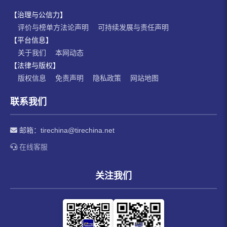
【治理与公信力】
评价与榜单方法论声明
可持续发展与责任声明
【平台信息】
关于我们
本网动态
【法律与版权】
版权信息
免责声明
隐私政策
网站地图
联系我们
邮箱：
tirechina@tirechina.net
在线客服
关注我们