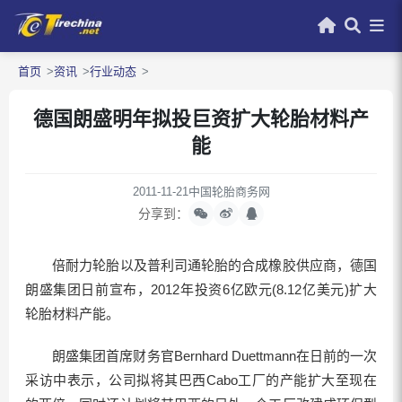
首页
资讯
行业动态
德国朗盛明年拟投巨资扩大轮胎材料产
能
2011-11-21
中国轮胎商务网
分享到：
倍耐力轮胎以及普利司通轮胎的合成橡胶供应商，德国
朗盛集团日前宣布，2012年投资6亿欧元(8.12亿美元)扩大
轮胎材料产能。
朗盛集团首席财务官Bernhard Duettmann在日前的一次
采访中表示，公司拟将其巴西Cabo工厂的产能扩大至现在