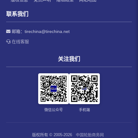
联系我们
邮箱：
tirechina@tirechina.net
在线客服
关注我们
微信公众号
手机端
版权所有 © 2005-2026
中国轮胎商务网