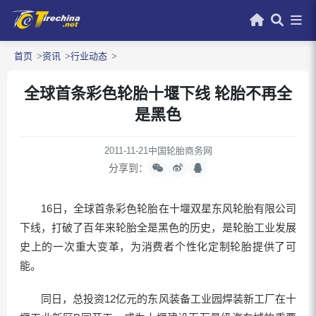
首页
资讯
行业动态
全球首条彩色轮胎十堰下线 轮胎不再全
是黑色
2011-11-21
中国轮胎商务网
分享到：
16日，全球首条彩色轮胎在十堰双星东风轮胎有限公司
下线，打破了百年来轮胎全是黑色的历史，是轮胎工业发展
史上的一次重大变革，为消费者个性化定制轮胎提供了可
能。
同日，总投资12亿元的东风装备工业园焊装新工厂在十