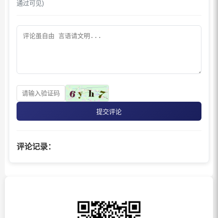
通过可见)
提交评论
评论记录：