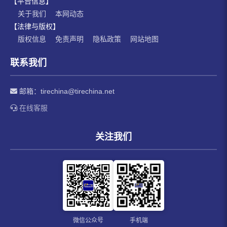
【平台信息】
关于我们
本网动态
【法律与版权】
版权信息
免责声明
隐私政策
网站地图
联系我们
邮箱：
tirechina@tirechina.net
在线客服
关注我们
微信公众号
手机端