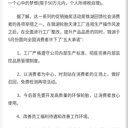
一个心中的梦想(限于50万元内，个人所得税自理)。
据了解，这一系列的促销抽奖活动是锦湖回馈社会消费
者的各项举措之一。在锦湖轮胎天津工厂违规生产操作风波
之后，在全面进行工厂整改，提升产品品质的同时，锦湖于
5月份面向全国消费者许下了"五大承诺"：
1、工厂严格遵守公司内部生产标准，彻底完善内部监
控品质管理制度。
2、以消费者为中心，时刻站在消费者的立场上，做好
召回，免费检测两项活动。
3、今后首先要开发高质量的环保轮胎，让消费者放心
使用。
4、改善员工福利待遇和改善工作环境。