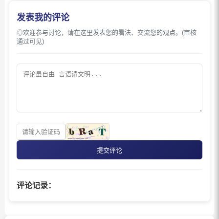
发表我的评论
◎欢迎参与讨论，请在这里发表您的看法、交流您的观点。(审核
通过可见)
提交评论
评论记录：