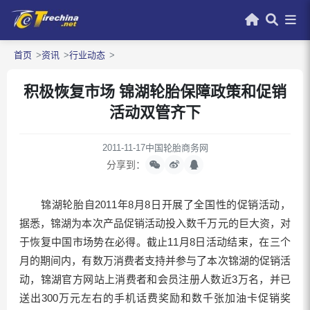
首页
资讯
行业动态
积极恢复市场 锦湖轮胎保障政策和促销
活动双管齐下
2011-11-17
中国轮胎商务网
分享到：
锦湖轮胎自2011年8月8日开展了全国性的促销活动，
据悉，锦湖为本次产品促销活动投入数千万元的巨大资，对
于恢复中国市场势在必得。截止11月8日活动结束，在三个
月的期间内，有数万消费者支持并参与了本次锦湖的促销活
动，锦湖官方网站上消费者和会员注册人数近3万名，并已
送出300万元左右的手机话费奖励和数千张加油卡促销奖