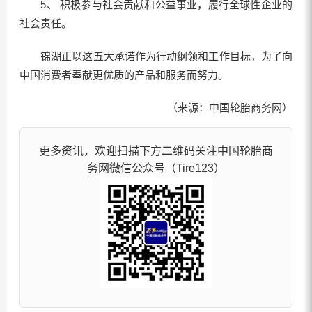
5、 积极参与社会贡献和公益事业，履行全球性企业的
社会责任。
锦湖正以这五大承诺作为行动纲领和工作目标，为了向
中国消费者奉献更优质的产品和服务而努力。
（来源：中国轮胎商务网）
更多资讯，欢迎扫描下方二维码关注中国轮胎商
务网微信公众号（Tire123）