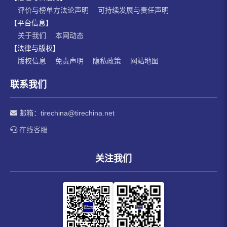
评价与榜单方法论声明
可持续发展与责任声明
【平台信息】
关于我们
本网动态
【法律与版权】
版权信息
免责声明
隐私政策
网站地图
联系我们
邮箱：
tirechina@tirechina.net
在线客服
关注我们