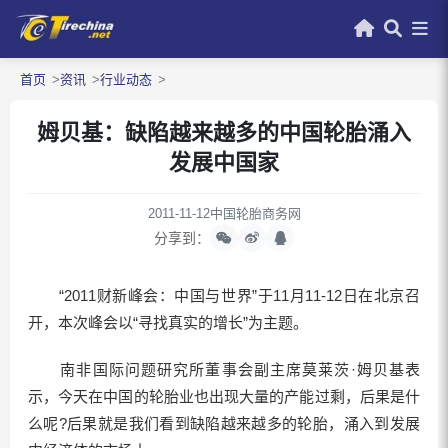
首页
资讯
行业动态
姆贝基：缺陷越来越多的中国轮胎涌入
发展中国家
2011-11-12
中国轮胎商务网
分享到：
“2011财新峰会：中国与世界”于11月11-12日在北京召
开，本次峰会以“寻找真实的增长”为主题。
南非国际问题研究所董事会副主席莫莱茨·姆贝基表
示，今天在中国的轮胎业也出现大量的产能过剩，后果是什
么呢?后果就是我们看到缺陷越来越多的轮胎，涌入到发展