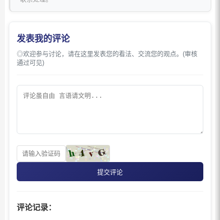
发表我的评论
◎欢迎参与讨论，请在这里发表您的看法、交流您的观点。(审核
通过可见)
提交评论
评论记录：