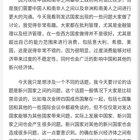
是我们需要中国人和南非人之间以及非洲和南美人之间进行
更大的沟通。今天我看到发达国家出现的一些问题大家做了
讨论，我觉得非常有趣。大家都在批判管理，尤其是金融管
理以及经济管理，在一些西方国家做得并不是很好。尤其是
超出自己的能力范围来进行消费，包括意大利、希腊、美
国，这是说得非常不错的，因为很明显，过度消费能够对经
济带来过度的不稳定性，同时也会广泛的影响中国和其他的
新兴经济体。
今天我只是想涉及一个不同的话题，我今天要讨论的话
题是新兴国家之间的问题，这个话题一般情况下大家是比较
禁忌谈的，比如每次金砖四国成员国聚在一起，包括七国集
团和其他的一些国际会议中都避免谈的，但不仅仅是对发达
国家能够为其他国家带来问题，实际上发展中国家、新兴国
家之间也会产生很多问题。新兴国家对其他的新兴国家也会
造成很多问题，这一点要意识到。的确在新兴经济体之间有