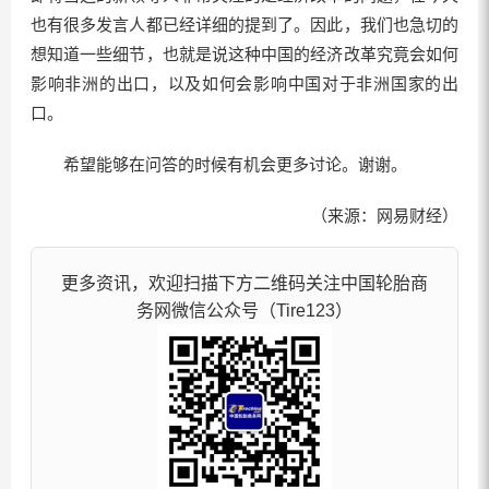
也有很多发言人都已经详细的提到了。因此，我们也急切的
想知道一些细节，也就是说这种中国的经济改革究竟会如何
影响非洲的出口，以及如何会影响中国对于非洲国家的出
口。
希望能够在问答的时候有机会更多讨论。谢谢。
（来源：网易财经）
更多资讯，欢迎扫描下方二维码关注中国轮胎商
务网微信公众号（Tire123）