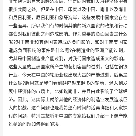
非常快速的巨大的经济发展，但是同时我们发展经济体中有
很多共同之处，但是在中国、印度以及中国、南非以及南非
和尼日利亚，尼日利亚和象牙海岸，这些发展中国家会存在
一些差异。所以我们有的时候其他的新兴国家的政策和行动
都会对我们彼此之间造成影响。作为重要的负面因素是什么
呢?对于南非和其他国家造成的负面影响，和对于南美国家
造成负面影响的事件是什么呢?在制造业的亚洲产能过剩，
尤其是中国制造业产能过剩，对我们国家造成重大的影响。
这些大量的亚洲国家所产生的装机容量的过剩，包括在钢铁
行业。今天在中国的轮胎业也出现大量的产能过剩，后果是
什么呢?后果就是我们看到缺陷越来越多的轮胎，涌入到发
展中经济体的市场上。比如说南非，并且由此影响了全球经
济。因此，这实际上就给其他的经济体的制造业发展造成巨
大的挑战。这个问题也是我希望有时间的话再详细和大家探
讨的问题，特别是想听听中国的专家给我们介绍一下像产能
过剩的问题如何得到解决。