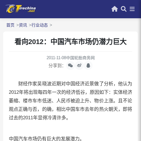
首页
资讯
行业动态
看向2012：中国汽车市场仍潜力巨大
2011-11-08
中国轮胎商务网
分享到：
财经作家吴晓波近期对中国经济近景做了分析，他认为
2012年将出现每四年一次的经济低谷，原因如下：实体经济
萎缩、楼市车市低迷、人民币被迫上升、物价上涨。且不论
观点正确与否，的确，相比中国车市去年的热火朝天，即将
过去的2011年显得冷清许多。
中国汽车市场仍有巨大的发展潜力。