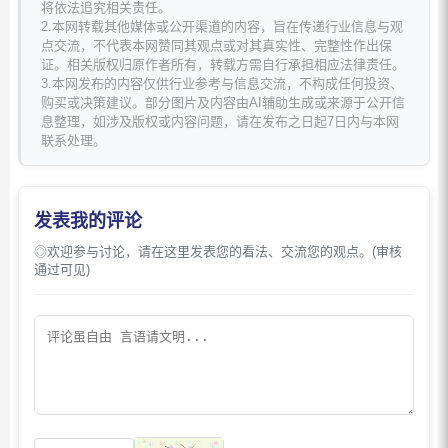
将依法追究相关责任。
2.本网转载其他媒体或公开渠道的内容，旨在传递行业信息与观
点交流，不代表本网赞同其观点或对其真实性、完整性作出保
证。相关版权归原作者所有，转载方需自行承担相应法律责任。
3.本网发布的内容仅供行业参考与信息交流，不构成任何投资、
购买或决策建议。部分图片及内容由AI辅助生成或来源于公开信
息整理，如涉及版权或内容问题，请在发布之日起7日内与本网
联系处理。
发表我的评论
◎欢迎参与讨论，请在这里发表您的看法、交流您的观点。(审核
通过可见)