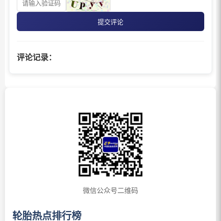
提交评论
评论记录：
微信公众号二维码
轮胎热点排行榜