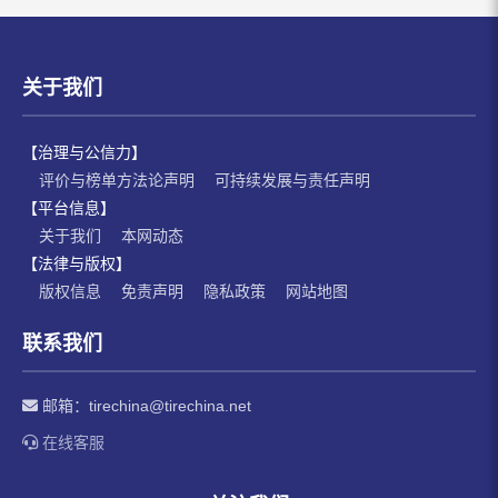
关于我们
【治理与公信力】
评价与榜单方法论声明
可持续发展与责任声明
【平台信息】
关于我们
本网动态
【法律与版权】
版权信息
免责声明
隐私政策
网站地图
联系我们
邮箱：
tirechina@tirechina.net
在线客服