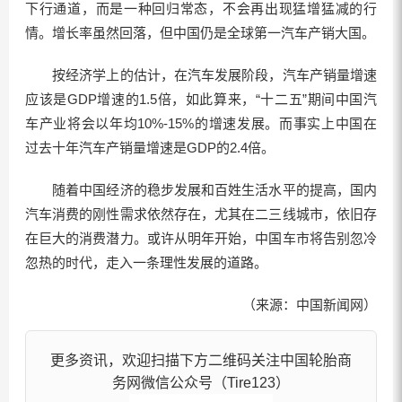
下行通道，而是一种回归常态，不会再出现猛增猛减的行
情。增长率虽然回落，但中国仍是全球第一汽车产销大国。
按经济学上的估计，在汽车发展阶段，汽车产销量增速
应该是GDP增速的1.5倍，如此算来，“十二五”期间中国汽
车产业将会以年均10%-15%的增速发展。而事实上中国在
过去十年汽车产销量增速是GDP的2.4倍。
随着中国经济的稳步发展和百姓生活水平的提高，国内
汽车消费的刚性需求依然存在，尤其在二三线城市，依旧存
在巨大的消费潜力。或许从明年开始，中国车市将告别忽冷
忽热的时代，走入一条理性发展的道路。
（来源：中国新闻网）
更多资讯，欢迎扫描下方二维码关注中国轮胎商
务网微信公众号（Tire123）