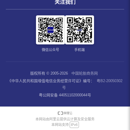
关注我们
微信公众号
手机端
版权所有 © 2005-2026
中国轮胎商务网
《中华人民共和国增值电信业务经营许可证》编号：
粤B2-20050302
号
粤公网安备 44051102000044号
本网站由阿里云提供云计算及安全服务
本网站支持
IPv6