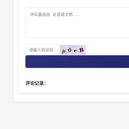
评论记录：