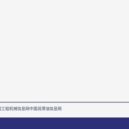
国工程机械信息网
中国润滑油信息网