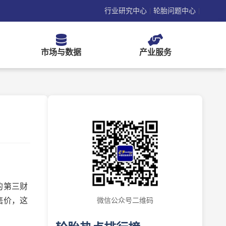
行业研究中心
轮胎问题中心
|
|
市场与数据
产业服务
的第三财
售价，这
微信公众号二维码