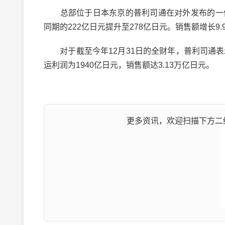
总部位于日本东京的普利司通在对外发布的一份
同期的222亿日元提升至278亿日元。销售额增长9.
对于截至今年12月31日的全财年，普利司通表
运利润为1940亿日元，销售额达3.13万亿日元。
更多资讯，欢迎扫描下方二维