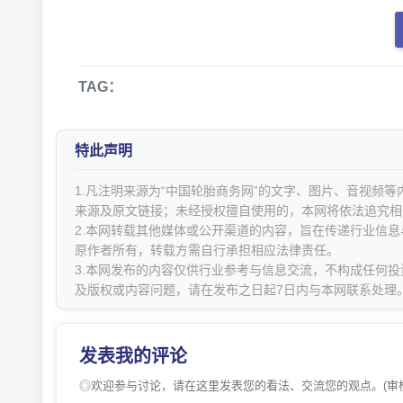
TAG：
特此声明
1.凡注明来源为“中国轮胎商务网”的文字、图片、音视频
来源及原文链接；未经授权擅自使用的，本网将依法追究相
2.本网转载其他媒体或公开渠道的内容，旨在传递行业信
原作者所有，转载方需自行承担相应法律责任。
3.本网发布的内容仅供行业参考与信息交流，不构成任何投
及版权或内容问题，请在发布之日起7日内与本网联系处理
发表我的评论
◎欢迎参与讨论，请在这里发表您的看法、交流您的观点。(审