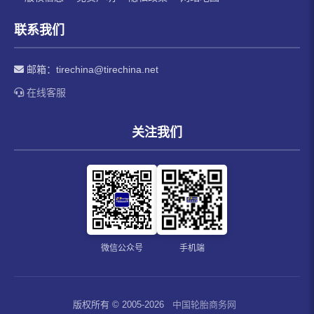
联系我们
邮箱：
tirechina@tirechina.net
在线客服
关注我们
微信公众号
手机端
版权所有 © 2005-2026
中国轮胎商务网