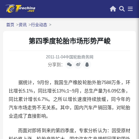
首页
资讯
行业动态
第四季度轮胎市场形势严峻
2011-11-04
中国轮胎商务网
分享到：
据统计，9月份，我国生产橡胶轮胎外胎7588万条，环
比增长5.1%，同比增长13%;1~9月，总生产量为6.09亿条，
同比累计增长6.7%。之所以增长速度持续放缓，同今年的
汽车市场走势不无关系。其中，国内汽车产销回落，对轮胎
业造成了直接影响。
而面对即将到来的第四季度，专家分析认为：因受原材
料价格上涨、轮胎产能扩大、国内汽车生产增幅回落和国外