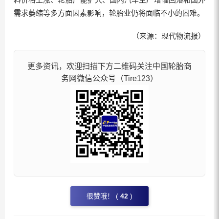
需求萎缩等多方面因素影响，轮胎业仍将面临不小的困难。
（来源：现代物流报）
更多资讯，欢迎扫描下方二维码关注中国轮胎商
务网微信公众号（Tire123）
很赞哦！ (
42
)