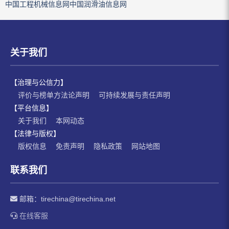
中国工程机械信息网
中国润滑油信息网
关于我们
【治理与公信力】
评价与榜单方法论声明
可持续发展与责任声明
【平台信息】
关于我们
本网动态
【法律与版权】
版权信息
免责声明
隐私政策
网站地图
联系我们
邮箱：
tirechina@tirechina.net
在线客服