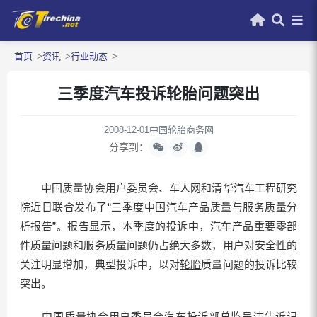
首页
资讯
行业动态
三季度汽车投诉轮胎问题突出
2008-12-01
中国轮胎商务网
分享到：
中国质量协会用户委员会、车人网和清华汽车工程研究
院近日联合发布了“三季度中国汽车产品质量与服务质量分
析报告”。报告显示，本季度的投诉中，汽车产品重要零部
件质量问题和服务质量问题仍占绝大多数，用户对安全性的
关注明显增加，典型投诉中，以对
轮胎
质量问题的投诉比较
突出。
中国质量协会用户委员会汽车投诉部总监吴洁告诉记