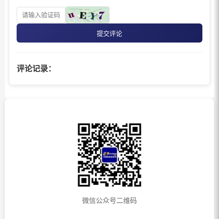
提交评论
评论记录：
微信公众号二维码