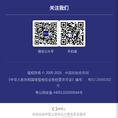
关注我们
微信公众号
手机端
版权所有 © 2005-2026
中国轮胎商务网
《中华人民共和国增值电信业务经营许可证》编号：
粤B2-20050302
号
粤公网安备 44051102000044号
本网站由阿里云提供云计算及安全服务