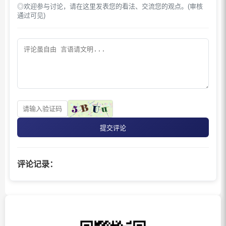
◎欢迎参与讨论，请在这里发表您的看法、交流您的观点。(审核
通过可见)
提交评论
评论记录：