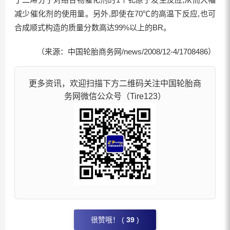
减少催化剂的使用量。另外,即使在70℃的高温下反应,也可
合成顺式构造的质量分数高达99%以上的BR。
（来源：中国轮胎商务网/news/2008/12-4/1708486）
更多资讯，欢迎扫描下方二维码关注中国轮胎商
务网微信公众号（Tire123）
很赞哦！ (
39
)