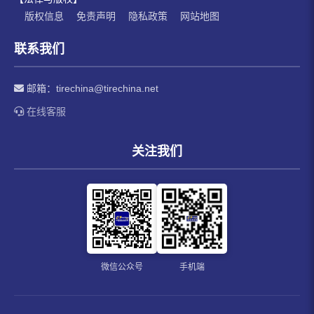
版权信息
免责声明
隐私政策
网站地图
联系我们
邮箱：
tirechina@tirechina.net
在线客服
关注我们
微信公众号
手机端