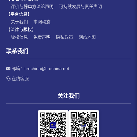
评价与榜单方法论声明
可持续发展与责任声明
【平台信息】
关于我们
本网动态
【法律与版权】
版权信息
免责声明
隐私政策
网站地图
联系我们
邮箱：
tirechina@tirechina.net
在线客服
关注我们