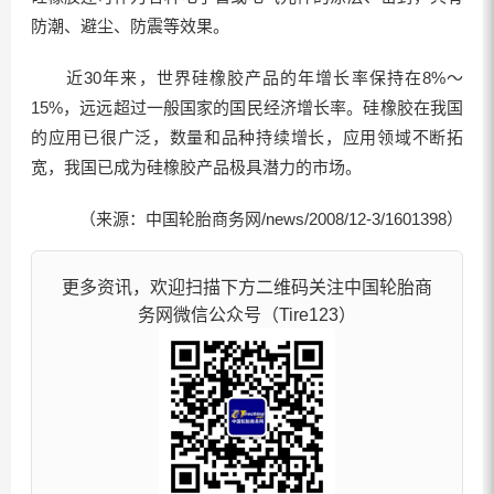
防潮、避尘、防震等效果。
近30年来，世界硅橡胶产品的年增长率保持在8%～
15%，远远超过一般国家的国民经济增长率。硅橡胶在我国
的应用已很广泛，数量和品种持续增长，应用领域不断拓
宽，我国已成为硅橡胶产品极具潜力的市场。
（来源：中国轮胎商务网/news/2008/12-3/1601398）
更多资讯，欢迎扫描下方二维码关注中国轮胎商
务网微信公众号（Tire123）