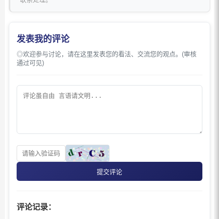
发表我的评论
◎欢迎参与讨论，请在这里发表您的看法、交流您的观点。(审核
通过可见)
提交评论
评论记录：