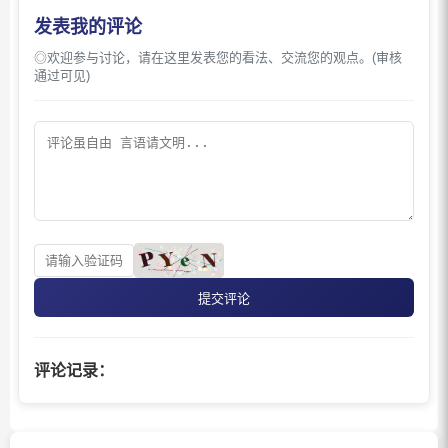
发表我的评论
◎欢迎参与讨论，请在这里发表您的看法、交流您的观点。(审核
通过可见)
提交评论
评论记录：