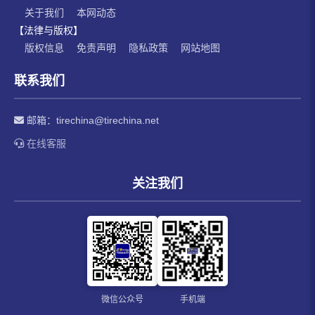
关于我们
本网动态
【法律与版权】
版权信息
免责声明
隐私政策
网站地图
联系我们
邮箱：
tirechina@tirechina.net
在线客服
关注我们
微信公众号
手机端