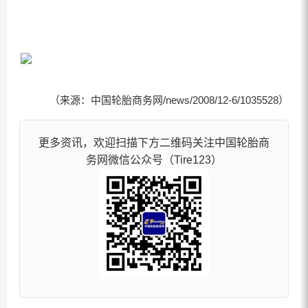
（来源：中国轮胎商务网/news/2008/12-6/1035528）
更多资讯，欢迎扫描下方二维码关注中国轮胎商
务网微信公众号（Tire123）