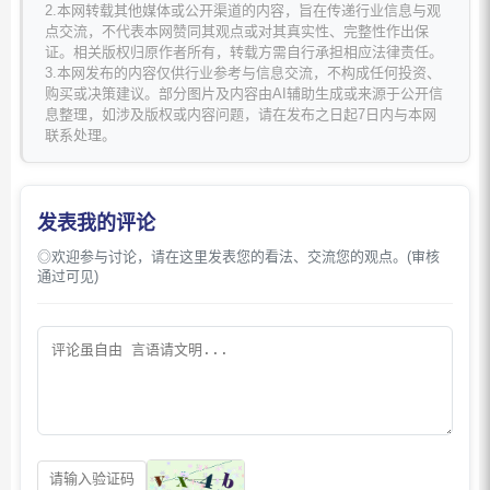
2.本网转载其他媒体或公开渠道的内容，旨在传递行业信息与观
点交流，不代表本网赞同其观点或对其真实性、完整性作出保
证。相关版权归原作者所有，转载方需自行承担相应法律责任。
3.本网发布的内容仅供行业参考与信息交流，不构成任何投资、
购买或决策建议。部分图片及内容由AI辅助生成或来源于公开信
息整理，如涉及版权或内容问题，请在发布之日起7日内与本网
联系处理。
发表我的评论
◎欢迎参与讨论，请在这里发表您的看法、交流您的观点。(审核
通过可见)