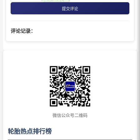
提交评论
评论记录：
微信公众号二维码
轮胎热点排行榜