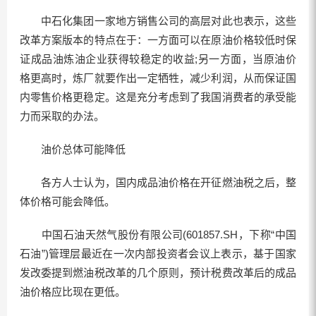
中石化集团一家地方销售公司的高层对此也表示，这些
改革方案版本的特点在于：一方面可以在原油价格较低时保
证成品油炼油企业获得较稳定的收益;另一方面，当原油价
格更高时，炼厂就要作出一定牺牲，减少利润，从而保证国
内零售价格更稳定。这是充分考虑到了我国消费者的承受能
力而采取的办法。
油价总体可能降低
各方人士认为，国内成品油价格在开征燃油税之后，整
体价格可能会降低。
中国石油天然气股份有限公司(601857.SH，下称“中国
石油”)管理层最近在一次内部投资者会议上表示，基于国家
发改委提到燃油税改革的几个原则，预计税费改革后的成品
油价格应比现在更低。