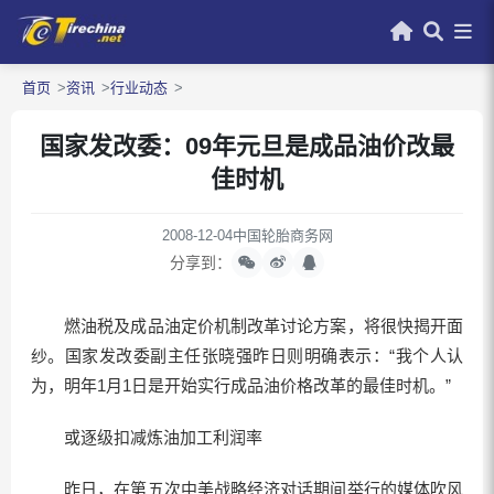
首页
资讯
行业动态
国家发改委：09年元旦是成品油价改最
佳时机
2008-12-04
中国轮胎商务网
分享到：
燃油税及成品油定价机制改革讨论方案，将很快揭开面
纱。国家发改委副主任张晓强昨日则明确表示：“我个人认
为，明年1月1日是开始实行成品油价格改革的最佳时机。”
或逐级扣减炼油加工利润率
昨日，在第五次中美战略经济对话期间举行的媒体吹风