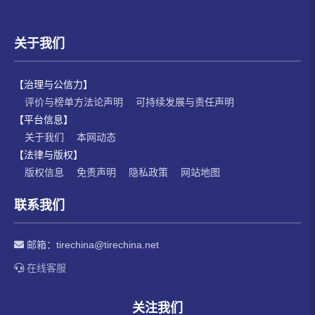
关于我们
【治理与公信力】
评价与榜单方法论声明
可持续发展与责任声明
【平台信息】
关于我们
本网动态
【法律与版权】
版权信息
免责声明
隐私政策
网站地图
联系我们
邮箱：
tirechina@tirechina.net
在线客服
关注我们