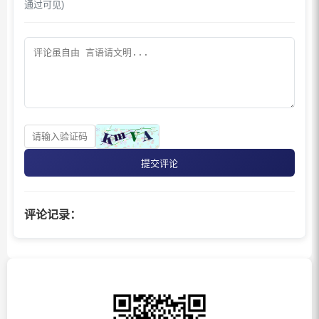
通过可见)
提交评论
评论记录：