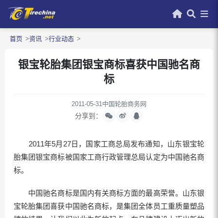
首页
资讯
行业动态
银宝轮胎集团银宝商标喜获中国驰名商
标
2011-05-31
中国轮胎商务网
分享到：
2011年5月27日，国家工商总局发布通知，山东银宝轮
胎集团银宝商标被国家工商行政管理总局认定为中国驰名商
标。
中国驰名商标是国内有关商标方面的最高荣誉。山东银
宝轮胎集团喜获中国驰名商标，是集团全体员工重质量塑品