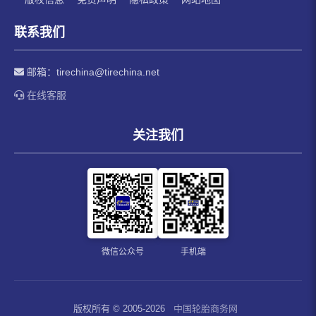
联系我们
邮箱：
tirechina@tirechina.net
在线客服
关注我们
微信公众号
手机端
版权所有 © 2005-2026
中国轮胎商务网