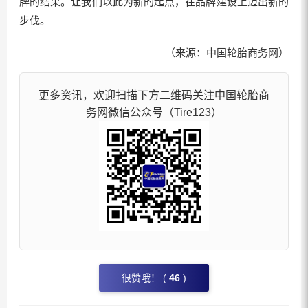
牌的结果。让我们以此为新的起点，在品牌建设上迈出新的
步伐。
（来源：中国轮胎商务网）
更多资讯，欢迎扫描下方二维码关注中国轮胎商
务网微信公众号（Tire123）
很赞哦！ (
46
)