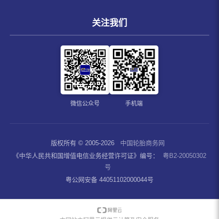
关注我们
微信公众号
手机端
版权所有 © 2005-2026
中国轮胎商务网
《中华人民共和国增值电信业务经营许可证》编号：
粤B2-20050302
号
粤公网安备 44051102000044号