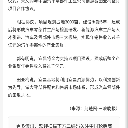
仪式。宋文豹与中国汽车零部件工业公司副总裁田亚梅签订
项目合作协议。
根据协议，项目规划占地3000亩，建设周期5年，建成
后将形成汽车零部件生产与检测研发、新能源汽车生产与人
才引进、汽车及零部件市场三大板块，实现年销售收入过千
亿元的汽车零部件的产业集群。
郭有明说，宜昌将全力支持该项目建设，建成后整个产
业集群年销售收入将过千亿元。
田亚梅说，宜昌基地将利用宜昌资源优势，以科技创新
为先导，做大零部件配套和售后市场体系，形成汽车零部件
的集散之地。
（来源：荆楚网-三峡晚报）
更多资讯，欢迎扫描下方二维码关注中国轮胎商