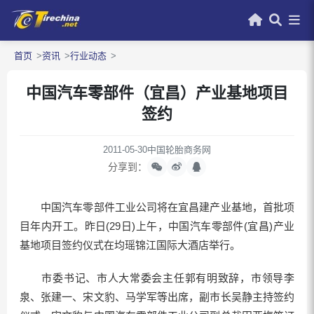
首页
资讯
行业动态
中国汽车零部件（宜昌）产业基地项目
签约
2011-05-30
中国轮胎商务网
分享到：
中国汽车零部件工业公司将在宜昌建产业基地，首批项
目年内开工。昨日(29日)上午，中国汽车零部件(宜昌)产业
基地项目签约仪式在均瑶锦江国际大酒店举行。
市委书记、市人大常委会主任郭有明致辞，市领导李
泉、张建一、宋文豹、马学军等出席，副市长吴静主持签约