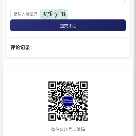
提交评论
评论记录：
微信公众号二维码