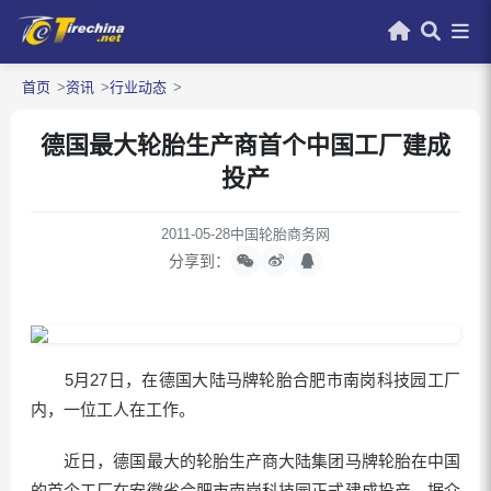
首页
资讯
行业动态
德国最大轮胎生产商首个中国工厂建成
投产
2011-05-28
中国轮胎商务网
分享到：
5月27日，在德国大陆马牌轮胎合肥市南岗科技园工厂
内，一位工人在工作。
近日，德国最大的轮胎生产商大陆集团马牌轮胎在中国
的首个工厂在安徽省合肥市南岗科技园正式建成投产。据介