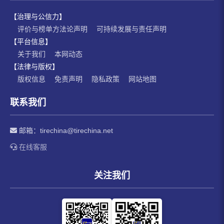
【治理与公信力】
评价与榜单方法论声明
可持续发展与责任声明
【平台信息】
关于我们
本网动态
【法律与版权】
版权信息
免责声明
隐私政策
网站地图
联系我们
邮箱：
tirechina@tirechina.net
在线客服
关注我们