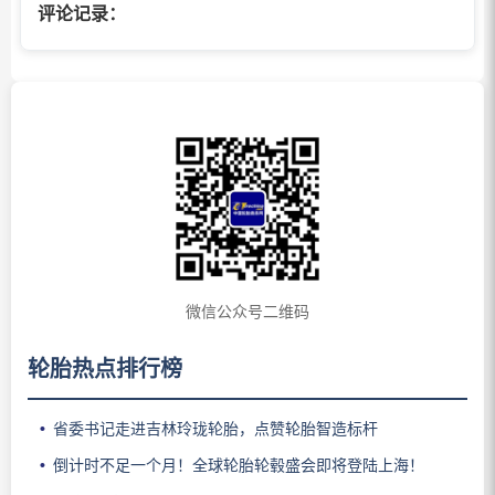
评论记录：
微信公众号二维码
轮胎热点排行榜
省委书记走进吉林玲珑轮胎，点赞轮胎智造标杆
倒计时不足一个月！全球轮胎轮毂盛会即将登陆上海！