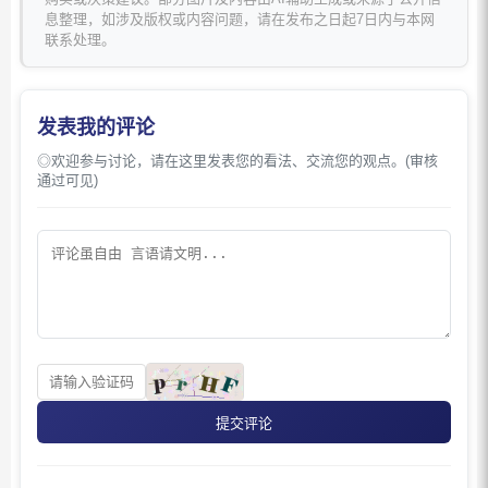
息整理，如涉及版权或内容问题，请在发布之日起7日内与本网
联系处理。
发表我的评论
◎欢迎参与讨论，请在这里发表您的看法、交流您的观点。(审核
通过可见)
提交评论