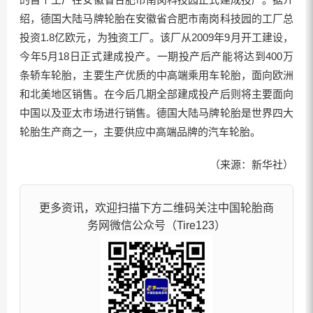
绍，德国大陆马牌轮胎在安徽省合肥市南岗科技园的工厂总
投资1.8亿欧元，为独资工厂。该厂从2009年9月开工建设，
今年5月18日正式建成投产。一期投产后产能将达到400万
条轿车轮胎，主要生产优质的中高端乘用车轮胎，面向欧洲
和北美地区销售。在今后几期全部建成投产后则将主要面向
中国以及亚太市场进行销售。德国大陆马牌轮胎是世界四大
轮胎生产商之一，主要供应中高端品牌的汽车轮胎。
（来源：新华社）
更多资讯，欢迎扫描下方二维码关注中国轮胎商
务网微信公众号（Tire123）