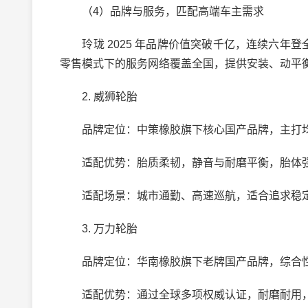
（4）品牌与服务，匹配高端车主需求
玲珑 2025 年品牌价值突破千亿，连续六年登
零售模式下的服务网络覆盖全国，提供安装、动平
2. 威狮轮胎
品牌定位：中策橡胶旗下核心国产品牌，主打均
适配优势：胎质柔韧，静音与耐磨平衡，胎体强度适
适配场景：城市通勤、高速巡航，适合追求稳定
3. 万力轮胎
品牌定位：华南橡胶旗下老牌国产品牌，综合
适配优势：通过全球多项权威认证，耐磨耐用，