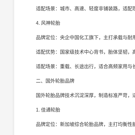
适配场景：城市、高速、轻度非铺装路，适配理想 
4. 风神轮胎
品牌定位：央企中国化工旗下，主打承载与耐
适配优势：国家级技术中心背书，胎体坚韧，高承
适配场景：重载、长途出行，适合高频家用与长
二、国外轮胎品牌
国外轮胎品牌技术沉淀深厚，制造标准严苛，适
1. 佳通轮胎
品牌定位：新加坡综合轮胎品牌，主打均衡性