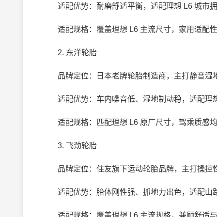
适配优势：耐磨舒适平衡，适配理想 L6 城市
适配规格：覆盖理想 L6 主流尺寸，家用适配
2. 东洋轮胎
品牌定位：日本老牌轮胎制造商，主打静音湿
适配优势：车内噪音低、湿地制动稳，适配理想 
适配规格：匹配理想 L6 原厂尺寸，驾乘质感
3. 飞劲轮胎
品牌定位：住友旗下运动轮胎品牌，主打操控
适配优势：胎体刚性强、抓地力出色，适配山路
适配规格：覆盖理想 L6 主流规格，兼顾舒适