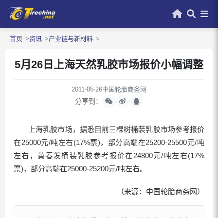
首页
资讯
产业链与新材料
5月26日上海天然乳胶市场报价小幅调整
2011-05-26
中国轮胎商务网
分享到：
上海乳胶市场，据悉目前三棵树桶装乳胶市场参考报价
在25000元/吨左右(17%票)，部分高端在25200-25500元/吨
左右，黄春发桶装乳胶参考报价在24800元/吨左右(17%
票)，部分高端在25000-25200元/吨左右。
（来源：中国轮胎商务网）