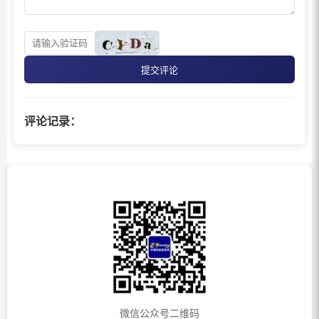
提交评论
评论记录：
微信公众号二维码