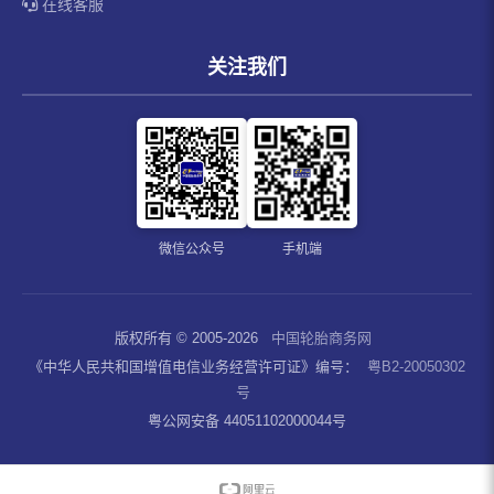
在线客服
关注我们
微信公众号
手机端
版权所有 © 2005-2026
中国轮胎商务网
《中华人民共和国增值电信业务经营许可证》编号：
粤B2-20050302
号
粤公网安备 44051102000044号