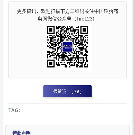
更多资讯，欢迎扫描下方二维码关注中国轮胎商
务网微信公众号（Tire123）
很赞哦！ (
79
)
TAG：
特此声明