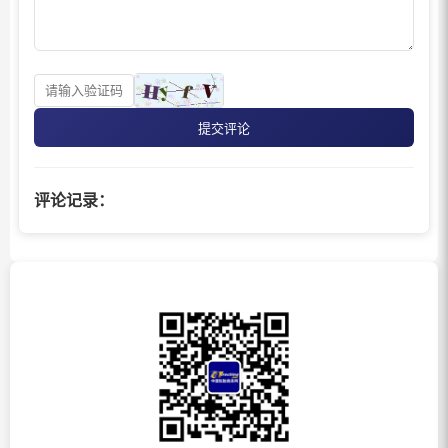
提交评论
评论记录：