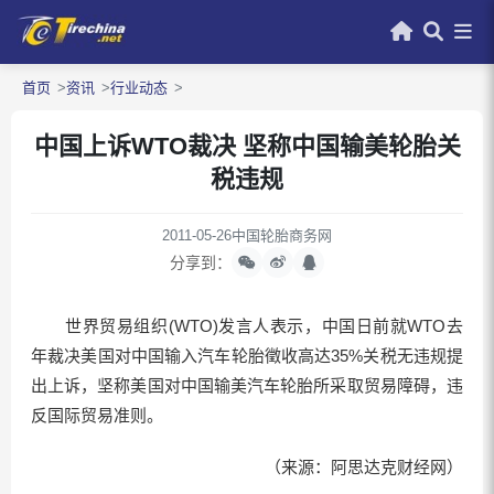
首页
资讯
行业动态
中国上诉WTO裁决 坚称中国输美轮胎关
税违规
2011-05-26
中国轮胎商务网
分享到：
世界贸易组织(WTO)发言人表示，中国日前就WTO去
年裁决美国对中国输入汽车轮胎徵收高达35%关税无违规提
出上诉，坚称美国对中国输美汽车轮胎所采取贸易障碍，违
反国际贸易准则。
（来源：阿思达克财经网）