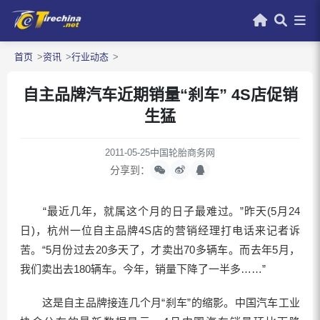
首页
资讯
行业动态
自主品牌汽车近期销量“刹车” 4S店促销
生猛
2011-05-25
中国轮胎商务网
分享到：
“最近几年，就属这个月的日子最难过。”昨天(5月24
日)，杭州一位自主品牌4S店的营销经理打电话来记者诉
苦。“5月份过去20多天了，才卖出70多辆车。而去年5月，
我们卖出去180辆车。今年，销量下降了一半多……”
这是自主品牌接连几个月“刹车”的缩影。中国汽车工业