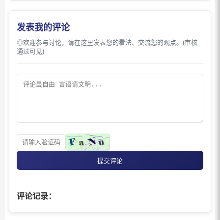
发表我的评论
◎欢迎参与讨论，请在这里发表您的看法、交流您的观点。(审核
通过可见)
提交评论
评论记录：