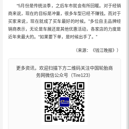
“5月份是传统淡季，之后车市就会有所回暖。对于经销
商来说，现在的目标是冲量，很多车型已经不赚钱。而对于
买家来说，现在就成了买车最好的时候。”多位自主品牌经
销商表示，无论是车展还是其他优惠活动，各家店的力度是
近年来最大的。“如果要下单，是时候出手了。”
（来源：《钱江晚报》）
更多资讯，欢迎扫描下方二维码关注中国轮胎商
务网微信公众号（Tire123）