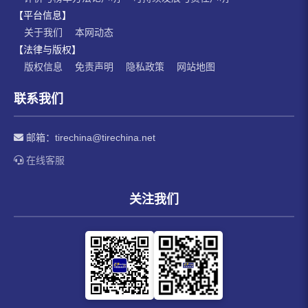
【平台信息】
关于我们
本网动态
【法律与版权】
版权信息
免责声明
隐私政策
网站地图
联系我们
邮箱：
tirechina@tirechina.net
在线客服
关注我们