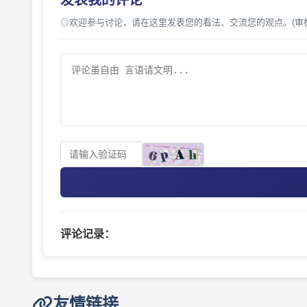
发表我的评论
◎欢迎参与讨论，请在这里发表您的看法、交流您的观点。(审
评论记录：
友情链接