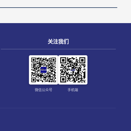
关注我们
微信公众号
手机端