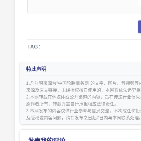
TAG：
特此声明
1.凡注明来源为“中国轮胎商务网”的文字、图片、音视频
来源及原文链接；未经授权擅自使用的，本网将依法追究相
2.本网转载其他媒体或公开渠道的内容，旨在传递行业信
原作者所有，转载方需自行承担相应法律责任。
3.本网发布的内容仅供行业参考与信息交流，不构成任何投
及版权或内容问题，请在发布之日起7日内与本网联系处理