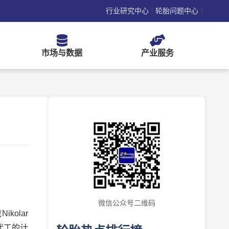
行业研究中心
轮胎问题中心
|
|
市场与数据
产业服务
微信公众号二维码
olar
代工的计