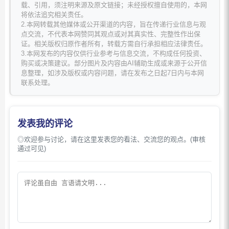
载、引用，须注明来源及原文链接；未经授权擅自使用的，本网
将依法追究相关责任。
2.本网转载其他媒体或公开渠道的内容，旨在传递行业信息与观
点交流，不代表本网赞同其观点或对其真实性、完整性作出保
证。相关版权归原作者所有，转载方需自行承担相应法律责任。
3.本网发布的内容仅供行业参考与信息交流，不构成任何投资、
购买或决策建议。部分图片及内容由AI辅助生成或来源于公开信
息整理，如涉及版权或内容问题，请在发布之日起7日内与本网
联系处理。
发表我的评论
◎欢迎参与讨论，请在这里发表您的看法、交流您的观点。(审核
通过可见)