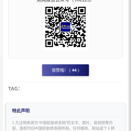
很赞哦！ (
44
)
TAG：
特此声明
1.凡注明来源为“中国轮胎商务网”的文字、图片、音视频等内
容，版权均归中国轮胎商务网所有。任何媒体、网站或个人转