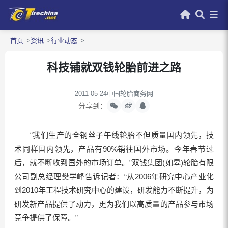
首页
资讯
行业动态
科技铺就双钱轮胎前进之路
2011-05-24
中国轮胎商务网
分享到：
“我们生产的全钢丝子午线轮胎不但质量国内领先，技
术同样国内领先，产品有90%销往国外市场。今年春节过
后，就不断收到国外的市场订单。”双钱集团(如皋)轮胎有限
公司副总经理樊学峰告诉记者：“从2006年研究中心产业化
到2010年工程技术研究中心的建设，研发能力不断提升，为
研发新产品提供了动力，更为我们以高质量的产品参与市场
竞争提供了保障。”