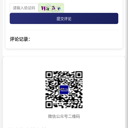
提交评论
评论记录：
微信公众号二维码