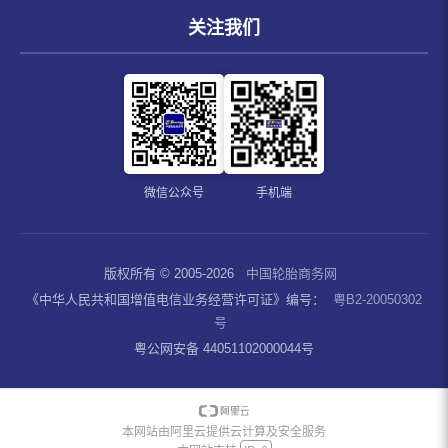
关注我们
微信公众号
手机端
版权所有 © 2005-2026
中国轮胎商务网
《中华人民共和国增值电信业务经营许可证》编号：
粤B2-20050302
号
粤公网安备 44051102000044号
本网站由阿里云提供云计算及安全服务