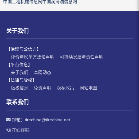
中国工程机械信息网
中国润滑油信息网
关于我们
【治理与公信力】
评价与榜单方法论声明
可持续发展与责任声明
【平台信息】
关于我们
本网动态
【法律与版权】
版权信息
免责声明
隐私政策
网站地图
联系我们
邮箱：
tirechina@tirechina.net
在线客服