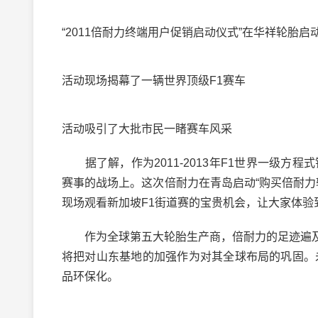
“2011倍耐力终端用户促销启动仪式”在华祥轮
活动现场揭幕了一辆世界顶级F1赛车
活动吸引了大批市民一睹赛车风采
据了解，作为2011-2013年F1世界一级方
赛事的战场上。这次倍耐力在青岛启动“购买倍耐力
现场观看新加坡F1街道赛的宝贵机会，让大家体验
作为全球第五大轮胎生产商，倍耐力的足迹遍及
将把对山东基地的加强作为对其全球布局的巩固。
品环保化。