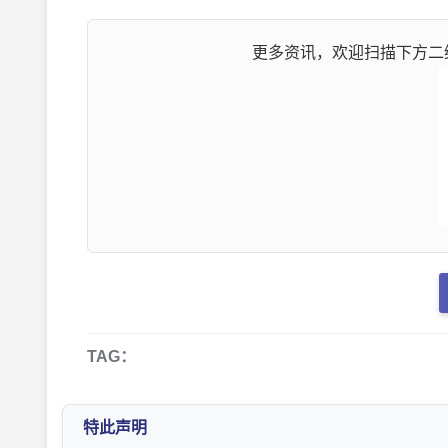
更多资讯，欢迎扫描下方二维
TAG：
特此声明