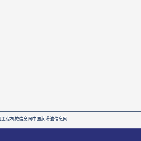
国工程机械信息网
中国润滑油信息网