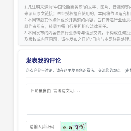
1.凡注明来源为“中国轮胎商务网”的文字、图片、音视频
来源及原文链接；未经授权擅自使用的，本网将依法追究相
2.本网转载其他媒体或公开渠道的内容，旨在传递行业信
原作者所有，转载方需自行承担相应法律责任。
3.本网发布的内容仅供行业参考与信息交流，不构成任何投
及版权或内容问题，请在发布之日起7日内与本网联系处理
发表我的评论
◎欢迎参与讨论，请在这里发表您的看法、交流您的观点。(审