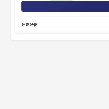
评论记录：