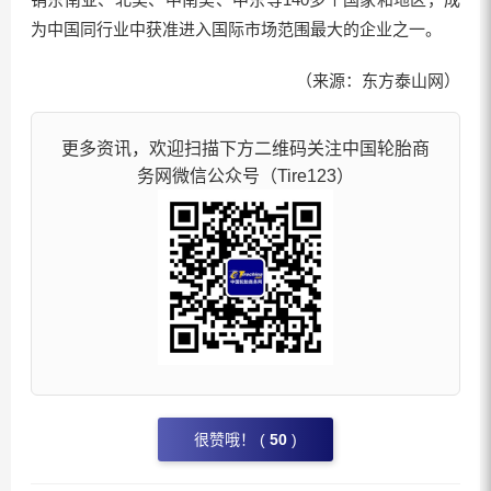
为中国同行业中获准进入国际市场范围最大的企业之一。
（来源：东方泰山网）
更多资讯，欢迎扫描下方二维码关注中国轮胎商
务网微信公众号（Tire123）
很赞哦！ (
50
)