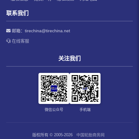
联系我们
邮箱：
tirechina@tirechina.net
在线客服
关注我们
微信公众号
手机端
版权所有 © 2005-2026
中国轮胎商务网