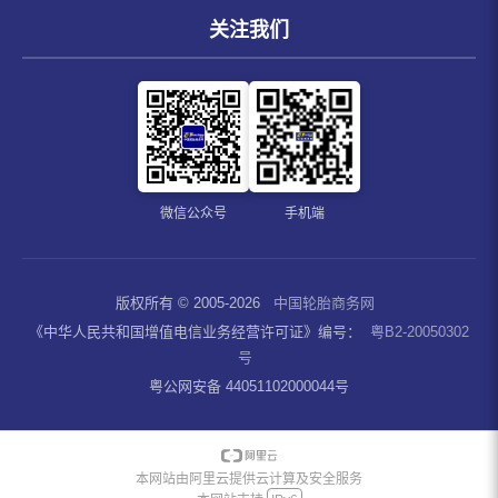
关注我们
微信公众号
手机端
版权所有 © 2005-2026
中国轮胎商务网
《中华人民共和国增值电信业务经营许可证》编号：
粤B2-20050302
号
粤公网安备 44051102000044号
本网站由阿里云提供云计算及安全服务