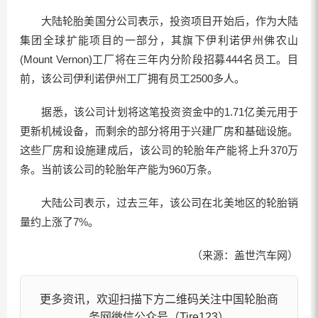
大陆轮胎美国分公司表示，投资项目开始后，作为大陆
集团全球扩能项目的一部分，其旗下伊利诺伊州佛农山
(Mount Vernon)工厂将在三年内分阶段招募444名员工。目
前，该公司伊利诺伊州工厂拥有员工2500多人。
据悉，该公司计划将这笔投资资金中的1.71亿美元用于
更新机械设备，而剩余的部分将用于兴建厂房和基础设施。
这些厂房和设施建成后，该公司的轮胎年产能将上升370万
条。当前该公司的轮胎年产能为960万条。
大陆公司表示，过去三年，该公司在北美地区的轮胎销
量约上涨了7%。
（来源：盖世汽车网）
更多资讯，欢迎扫描下方二维码关注中国轮胎商
务网微信公众号（Tire123）