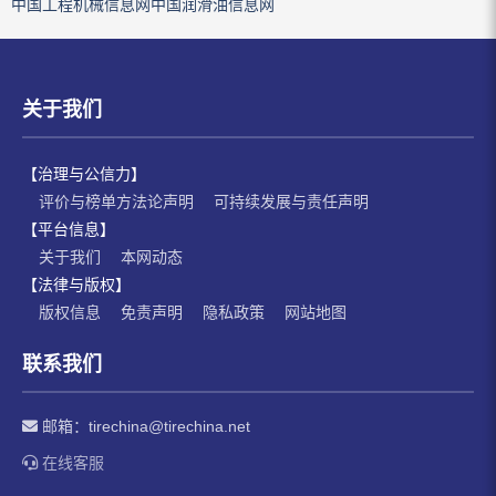
中国工程机械信息网
中国润滑油信息网
关于我们
【治理与公信力】
评价与榜单方法论声明
可持续发展与责任声明
【平台信息】
关于我们
本网动态
【法律与版权】
版权信息
免责声明
隐私政策
网站地图
联系我们
邮箱：
tirechina@tirechina.net
在线客服