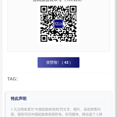
很赞哦！ (
43
)
TAG：
特此声明
1.凡注明来源为“中国轮胎商务网”的文字、图片、音视频等内
容，版权均归中国轮胎商务网所有。任何媒体、网站或个人转