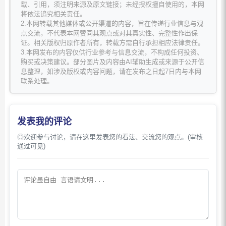
载、引用，须注明来源及原文链接；未经授权擅自使用的，本网
将依法追究相关责任。
2.本网转载其他媒体或公开渠道的内容，旨在传递行业信息与观
点交流，不代表本网赞同其观点或对其真实性、完整性作出保
证。相关版权归原作者所有，转载方需自行承担相应法律责任。
3.本网发布的内容仅供行业参考与信息交流，不构成任何投资、
购买或决策建议。部分图片及内容由AI辅助生成或来源于公开信
息整理，如涉及版权或内容问题，请在发布之日起7日内与本网
联系处理。
发表我的评论
◎欢迎参与讨论，请在这里发表您的看法、交流您的观点。(审核
通过可见)