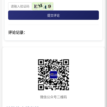
提交评论
评论记录：
微信公众号二维码