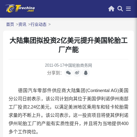
首页
资讯
行业动态
大陆集团拟投资2亿美元提升美国轮胎工
厂产能
2011-05-17
中国轮胎商务网
分享到：
德国汽车零部件供应商大陆集团(Continental AG)美国
分公司日前表示，该公司计划向其位于美国伊利诺伊州南部
工厂投资2.24亿美元，以满足美洲地区乘用车和轻卡轮胎需
求量的不断上升。该公司表示，这一投资项目将使其伊利诺
伊州轮胎工厂的产能有实质性提升，并且将为当地提供400
多个工作岗位。