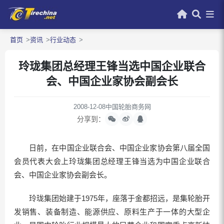
首页
资讯
行业动态
玲珑集团总经理王锋当选中国企业联合
会、中国企业家协会副会长
2008-12-08
中国轮胎商务网
分享到：
日前，在中国企业联合会、中国企业家协会第八届全国
会员代表大会上玲珑集团总经理王锋当选为中国企业联合
会、中国企业家协会副会长。
玲珑集团始建于1975年，座落于金都招远，是集轮胎开
发销售、装备制造、能源供应、原料生产于一体的大型企