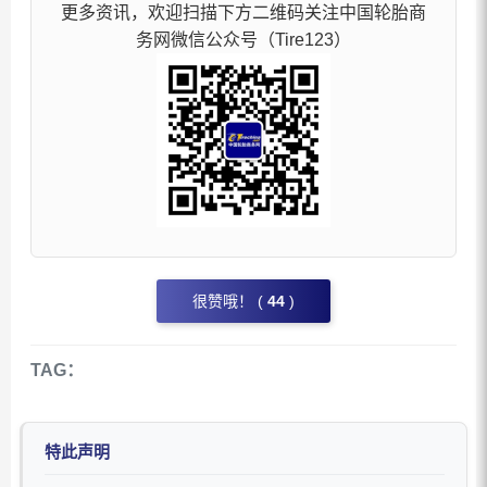
更多资讯，欢迎扫描下方二维码关注中国轮胎商
务网微信公众号（Tire123）
很赞哦！ (
44
)
TAG：
特此声明