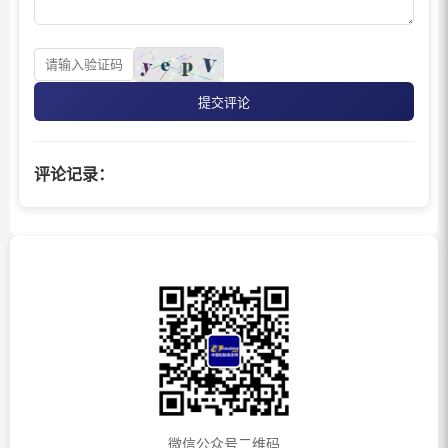
提交评论
评论记录：
微信公众号二维码