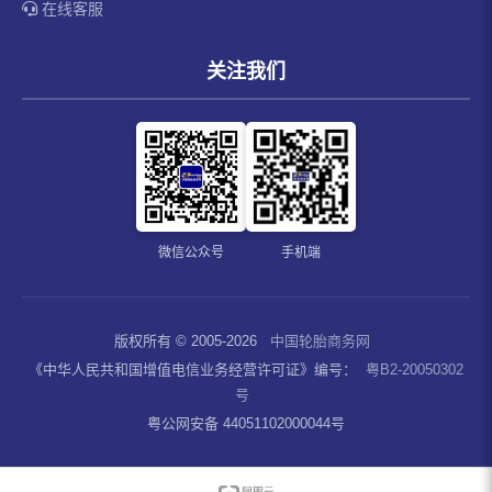
在线客服
关注我们
微信公众号
手机端
版权所有 © 2005-2026
中国轮胎商务网
《中华人民共和国增值电信业务经营许可证》编号：
粤B2-20050302
号
粤公网安备 44051102000044号