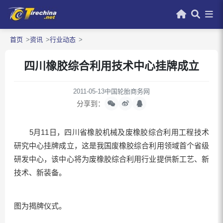
首页
资讯
行业动态
四川橡胶综合利用技术中心挂牌成立
2011-05-13
中国轮胎商务网
分享到：
5月11日，四川省橡胶机械及废橡胶综合利用工程技术
研究中心挂牌成立，这是我国废橡胶综合利用领域首个省级
研发中心，该中心将为废橡胶综合利用行业提供新工艺、新
技术、新装备。
图为揭牌仪式。