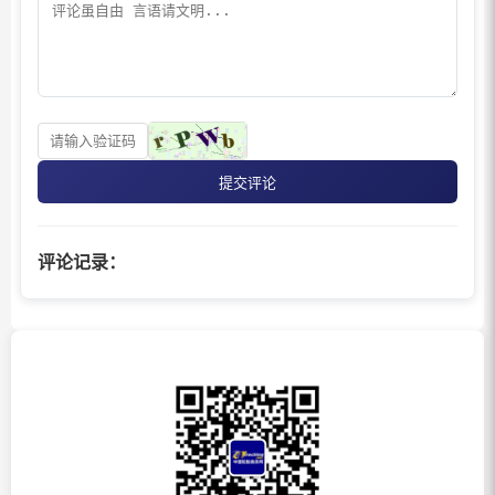
提交评论
评论记录：