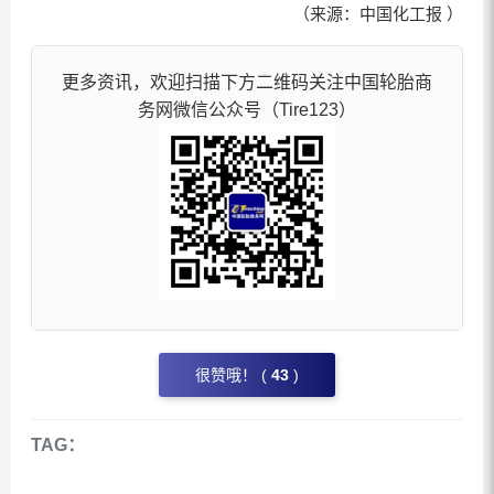
（来源：中国化工报 ）
更多资讯，欢迎扫描下方二维码关注中国轮胎商
务网微信公众号（Tire123）
很赞哦！ (
43
)
TAG：