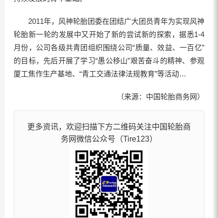
2011年，风神轮胎团委在团结广大团员青年为实现风神
轮胎新一轮的发展中又开始了新的尝试新的探索，据悉1-4
月份，公司各级共青团组织围绕公司“质量、效益、一百亿”
的目标，先后开展了学习“愚公移山”艰苦奋斗的精神、参观
厦工焦作生产基地、“青工交通法律法规教育”等活动…
（来源：中国轮胎商务网）
更多资讯，欢迎扫描下方二维码关注中国轮胎商
务网微信公众号（Tire123）