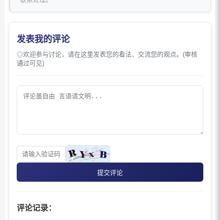
发表我的评论
◎欢迎参与讨论，请在这里发表您的看法、交流您的观点。(审核
通过可见)
提交评论
评论记录：