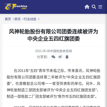
首页
资讯
行业动态
风神轮胎股份有限公司团委连续被评为
中央企业五四红旗团委
2011-05-06
中国轮胎商务网
分享到：
在2011年“五四”青年节来临之际，传来喜讯，风神轮胎
股份有限公司团委连续第二年被评为“中央企业五四红旗团
委”，也是橡胶总公司唯一一家受到表彰的单位。另外，风
神轮胎制造三部团支部被评为“中央企业五四红旗团支部”，
制造一部炼胶二厂团支部被评为“焦作市五四红旗团支部”。