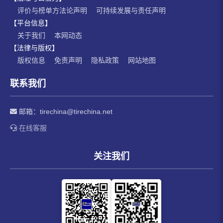
评价与榜单方法论声明
可持续发展与责任声明
【平台信息】
关于我们
本网动态
【法律与版权】
版权信息
免责声明
隐私政策
网站地图
联系我们
邮箱：
tirechina@tirechina.net
在线客服
关注我们