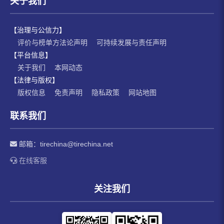
关于我们
【治理与公信力】
评价与榜单方法论声明
可持续发展与责任声明
【平台信息】
关于我们
本网动态
【法律与版权】
版权信息
免责声明
隐私政策
网站地图
联系我们
邮箱：
tirechina@tirechina.net
在线客服
关注我们