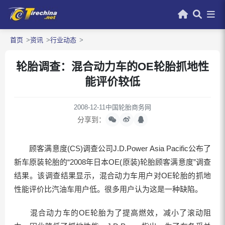
首页
资讯
行业动态
轮胎调查：混合动力车的OE轮胎抓地性
能评价较低
2008-12-11
中国轮胎商务网
分享到：
顾客满意度(CS)调查公司J.D.Power Asia Pacific公布了
新车原装轮胎的“2008年日本OE(原装)轮胎顾客满意度”调查
结果。该调查结果显示，混合动力车用户对OE轮胎的抓地
性能评价比汽油车用户低。很多用户认为这是一种缺陷。
混合动力车的OE轮胎为了提高燃效，减小了滚动阻