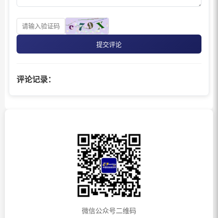
提交评论
评论记录：
微信公众号二维码