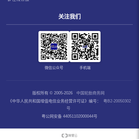
关注我们
微信公众号
手机端
版权所有 © 2005-2026
中国轮胎商务网
《中华人民共和国增值电信业务经营许可证》编号：
粤B2-20050302
号
粤公网安备 44051102000044号