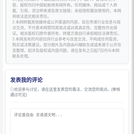
容，版权均归中国轮胎商务网所有。任何媒体、网站或个人转
载、引用，须注明来源及原文链接；未经授权擅自使用的，本网
将依法追究相关责任。
2.本网转载其他媒体或公开渠道的内容，旨在传递行业信息与观
点交流，不代表本网赞同其观点或对其真实性、完整性作出保
证。相关版权归原作者所有，转载方需自行承担相应法律责任。
3.本网发布的内容仅供行业参考与信息交流，不构成任何投资、
购买或决策建议。部分图片及内容由AI辅助生成或来源于公开信
息整理，如涉及版权或内容问题，请在发布之日起7日内与本网
联系处理。
发表我的评论
◎欢迎参与讨论，请在这里发表您的看法、交流您的观点。(审核
通过可见)