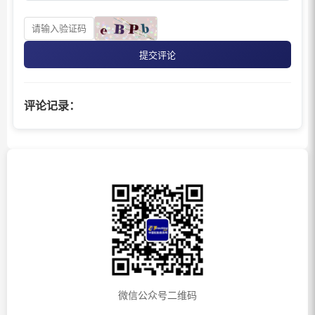
提交评论
评论记录：
微信公众号二维码