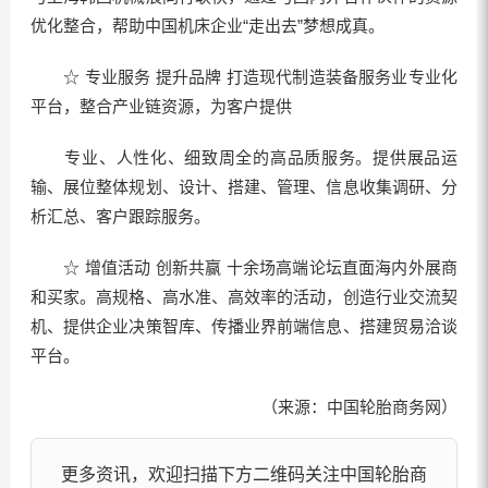
优化整合，帮助中国机床企业“走出去”梦想成真。
☆ 专业服务 提升品牌 打造现代制造装备服务业专业化
平台，整合产业链资源，为客户提供
专业、人性化、细致周全的高品质服务。提供展品运
输、展位整体规划、设计、搭建、管理、信息收集调研、分
析汇总、客户跟踪服务。
☆ 增值活动 创新共赢 十余场高端论坛直面海内外展商
和买家。高规格、高水准、高效率的活动，创造行业交流契
机、提供企业决策智库、传播业界前端信息、搭建贸易洽谈
平台。
（来源：中国轮胎商务网）
更多资讯，欢迎扫描下方二维码关注中国轮胎商