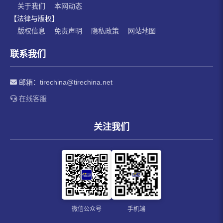
关于我们
本网动态
【法律与版权】
版权信息
免责声明
隐私政策
网站地图
联系我们
邮箱：
tirechina@tirechina.net
在线客服
关注我们
微信公众号
手机端