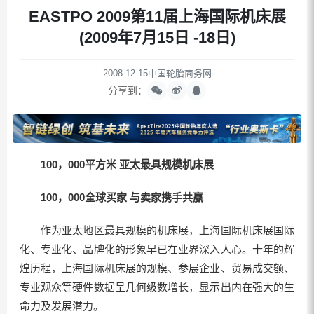
EASTPO 2009第11届上海国际机床展
(2009年7月15日 -18日)
2008-12-15
中国轮胎商务网
分享到：
100，000平方米 亚太最具规模机床展
100，000全球买家 与卖家携手共赢
作为亚太地区最具规模的机床展，上海国际机床展国际
化、专业化、品牌化的形象早已在业界深入人心。十年的辉
煌历程，上海国际机床展的规模、参展企业、贸易成交额、
专业观众等硬件数据呈几何级数增长，显示出内在强大的生
命力及发展潜力。