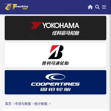
首页
市场与数据
统计数据