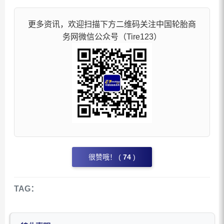
更多资讯，欢迎扫描下方二维码关注中国轮胎商
务网微信公众号（Tire123）
很赞哦！ (
74
)
TAG：