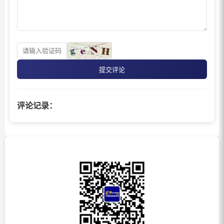
提交评论
评论记录：