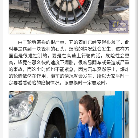
由于轮胎磨损的很严重，它的表面已经变得很薄了，此
时要是遇到一块锋利的石头，爆胎的情况就会发生，这样方
面盘是很难控制的，要是在高速上行驶的话，危险性会更
高，毕竟在那么快的速度下爆胎，很容易翻车或是造成严重
的事故，而这个时候也不能紧急，因为汽车突然停止，爆炸
的轮胎依然在作用，翻车的情况就会发生，所以大家平时一
定要看看轮胎的磨损情况，该更换时一定要及时。