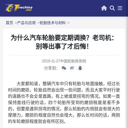
首页
产品与应用
轮胎技术与材料
为什么汽车轮胎要定期调换？老司机：
别等出事了才后悔！
2019-11-27
中国轮胎商务网
分享到：
大家都知道，整辆汽车中只有轮胎与地面接触，经过长
时间的磨损，轮胎自然会出现一些问题，而且大家平时行驶
的道路也不会全是直路，有上坡或是拐弯的情况。如果一直
保持直线行驶的话，四个轮胎所受到的磨损程度是差不多
的，但要是遇到拐弯的情况，那么轮胎的内侧就会有很大的
摩擦力，磨损的程度自然也会增大，那么长时间的话，两侧
的车轮磨损程度就会有所区别。