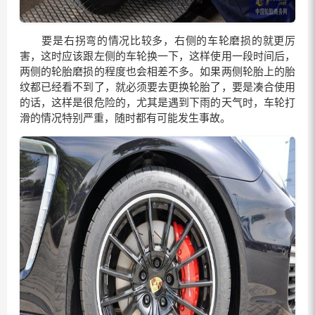
要是右拐弯的情况比较多，右侧的车轮磨损的就更厉
害，这时应该跟左侧的车轮换一下，这样使用一段时间后，
两侧的轮胎磨损的程度也会相差不多。如果两侧轮胎上的胎
纹都已经看不到了，就必须要去更换轮胎了，要是凑合使用
的话，这样是很危险的，尤其是遇到下雨的天气时，车轮打
滑的情况特别严重，随时都有可能发生事故。