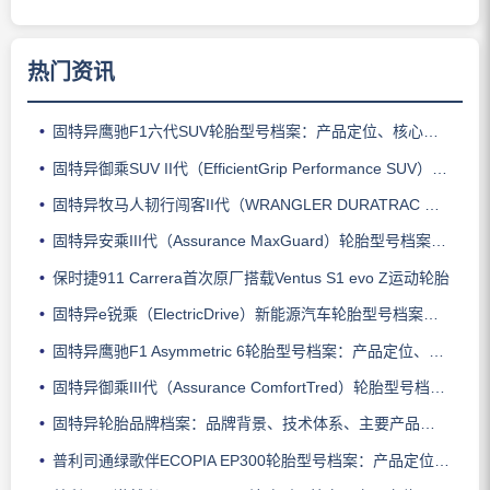
热门资讯
固特异鹰驰F1六代SUV轮胎型号档案：产品定位、核心技术、适用车型与使用场景
固特异御乘SUV II代（EfficientGrip Performance SUV）轮胎型号档案：产品定位、核心技术、适用车型与使用场景
固特异牧马人韧行闯客II代（WRANGLER DURATRAC RT）轮胎型号档案：产品定位、核心技术、适用车型与使用场景
固特异安乘III代（Assurance MaxGuard）轮胎型号档案：产品定位、核心技术、适用车型与使用场景
保时捷911 Carrera首次原厂搭载Ventus S1 evo Z运动轮胎
固特异e锐乘（ElectricDrive）新能源汽车轮胎型号档案：产品定位、核心技术、适用车型与使用场景
固特异鹰驰F1 Asymmetric 6轮胎型号档案：产品定位、核心技术、适用车型与使用场景
固特异御乘III代（Assurance ComfortTred）轮胎型号档案：产品定位、核心技术、适用车型与使用场景
固特异轮胎品牌档案：品牌背景、技术体系、主要产品系列与适用场景
普利司通绿歌伴ECOPIA EP300轮胎型号档案：产品定位、核心技术、适用车型与使用场景