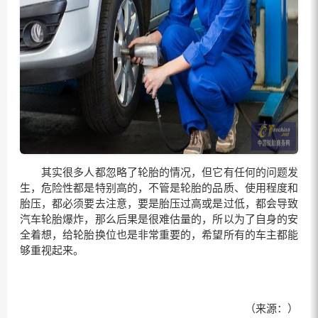
其实很多人都忽略了轮胎的情况，但它有任何的问题发
生，危险性都是特别高的，不管是轮胎的品质、使用程度和
胎压，都必须要去注意，要是胎压过高或是过低，都会导致
汽车轮胎爆炸，那么后果是很难估量的，所以为了自身的安
全着想，给轮胎换位也是非常重要的，希望所有的车主都能
够重视起来。
（来源：）