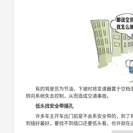
有的驾驶员为节油，下坡时将变速器置于空档滑
转向系统失去控制，从而造成交通事故。
低头找安全带插孔
许多车主开车出门前是不会系安全带的，到了有
到插好最好，要找不到插口还要低头看，也许就在