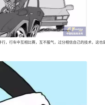
行，行车中互相比赛，互不服气，过分相信自己的技术，这也