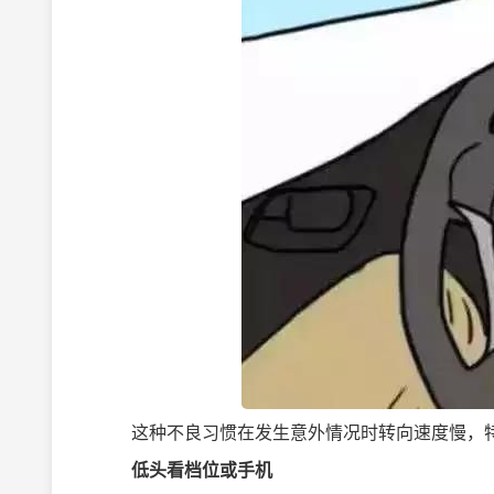
这种不良习惯在发生意外情况时转向速度慢，特
低头看档位或手机