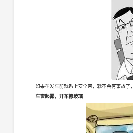
如果在发车前就系上安全带，就不会有事故了，
车窗起雾，开车擦玻璃