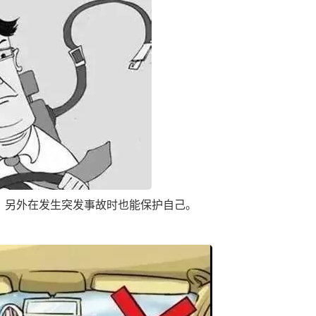
另外在发生突发事故时也能保护自己。