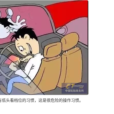
低头看档位的习惯，这是很危险的操作习惯。