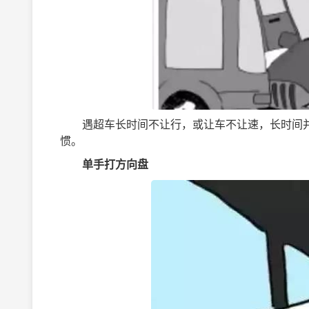
遇超车长时间不让行，或让车不让速，长时间并
惯。
单手打方向盘