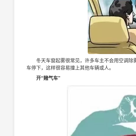
冬天车窗起雾很常见，许多车主不会用空调除雾
车停下，这样很容易撞上其他车辆或人。
开“赌气车”