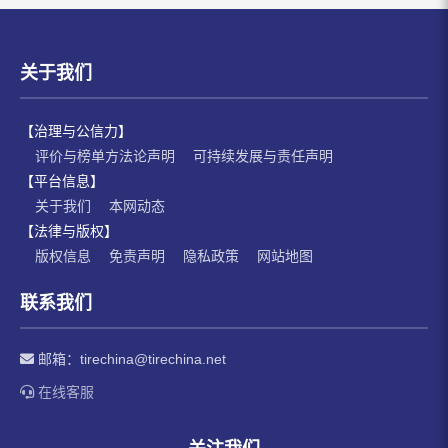
关于我们
【治理与公信力】
评价与榜单方法论声明
可持续发展与责任声明
【平台信息】
关于我们
本网动态
【法律与版权】
版权信息
免责声明
隐私政策
网站地图
联系我们
邮箱：
tirechina@tirechina.net
在线客服