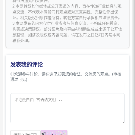
将依法追究相关责任。
2.本网转载其他媒体或公开渠道的内容，旨在传递行业信息与观
点交流，不代表本网赞同其观点或对其真实性、完整性作出保
证。相关版权归原作者所有，转载方需自行承担相应法律责任。
3.本网发布的内容仅供行业参考与信息交流，不构成任何投资、
购买或决策建议。部分图片及内容由AI辅助生成或来源于公开信
息整理，如涉及版权或内容问题，请在发布之日起7日内与本网
联系处理。
发表我的评论
◎欢迎参与讨论，请在这里发表您的看法、交流您的观点。(审核
通过可见)