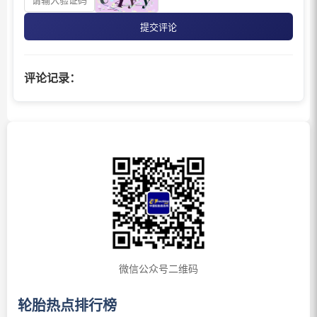
提交评论
评论记录：
微信公众号二维码
轮胎热点排行榜