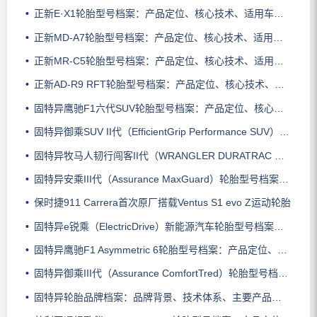
正新E·X1轮胎型号档案：产品定位、核心技术、适用车型与使用场景
正新MD-A7轮胎型号档案：产品定位、核心技术、适用车型与使用场景
正新MR-C5轮胎型号档案：产品定位、核心技术、适用车型与使用场景
正新AD-R9 RFT轮胎型号档案：产品定位、核心技术、适用车型与使用场景
固特异鹰驰F1六代SUV轮胎型号档案：产品定位、核心技术、适用车型与使用场景
固特异御乘SUV II代（EfficientGrip Performance SUV）轮胎型号档案：产品定位、核心技术、适用车型与使用场景
固特异牧马人韧行闯客II代（WRANGLER DURATRAC RT）轮胎型号档案：产品定位、核心技术、适用车型与使用场景
固特异安乘III代（Assurance MaxGuard）轮胎型号档案：产品定位、核心技术、适用车型与使用场景
保时捷911 Carrera首次原厂搭载Ventus S1 evo Z运动轮胎
固特异e锐乘（ElectricDrive）新能源汽车轮胎型号档案：产品定位、核心技术、适用车型与使用场景
固特异鹰驰F1 Asymmetric 6轮胎型号档案：产品定位、核心技术、适用车型与使用场景
固特异御乘III代（Assurance ComfortTred）轮胎型号档案：产品定位、核心技术、适用车型与使用场景
固特异轮胎品牌档案：品牌背景、技术体系、主要产品系列与适用场景