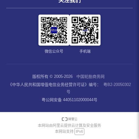
关注我们
微信公众号
手机端
版权所有 © 2005-2026
中国轮胎商务网
《中华人民共和国增值电信业务经营许可证》编号：
粤B2-20050302
号
粤公网安备 44051102000044号
本网站由阿里云提供云计算及安全服务
本网站支持
IPv6