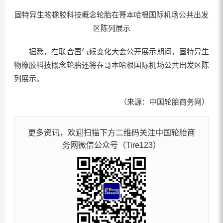
固特异生物橡胶科技概念轮胎在哥本哈根国际机场公共出发
区陈列展示
据悉，在联合国气候变化大会公开展示期间，固特异生
物橡胶科技概念轮胎还将在哥本哈根国际机场公共出发区陈
列展示。
（来源：中国轮胎商务网）
更多资讯，欢迎扫描下方二维码关注中国轮胎商
务网微信公众号（Tire123）