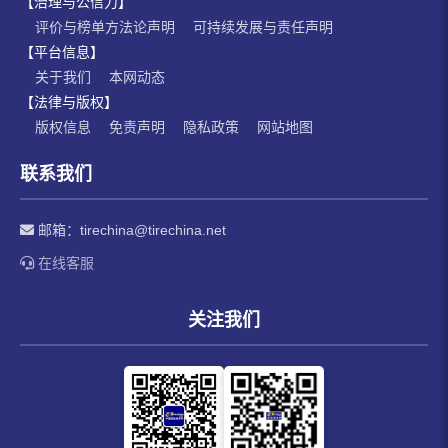
【治理与公信力】
评价与榜单方法论声明
可持续发展与责任声明
【平台信息】
关于我们
本网动态
【法律与版权】
版权信息
免责声明
隐私政策
网站地图
联系我们
邮箱：
tirechina@tirechina.net
在线客服
关注我们