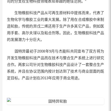
司的分支在生物科技领域表现卓越的绝佳范例。”
生物橡胶科技产品从可再生原材料中提炼而来，代表了
生物化学与橡胶工业的重大发展。除了用在合成橡胶中来制
造轮胎，传统的异戊二烯还用于生产许多其它产品，例如医
用手套、高尔夫球以及粘合剂等。因此，生物橡胶科技产品
的发展潜力十分巨大。
固特异最初于2008年9月与杰能科共同宣布了双方将为
开发生物橡胶科技产品而在技术与整合生产系统上进行研究
合作。两家公司针对生物橡胶科技产品设计了一套整合生产
系统，并且在协议范围内按计划达到了技术与商业层面的既
定目标。产品计划在2013年应用于商业用途。