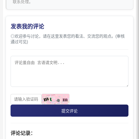
联系处理。
发表我的评论
◎欢迎参与讨论，请在这里发表您的看法、交流您的观点。(审核
通过可见)
提交评论
评论记录：