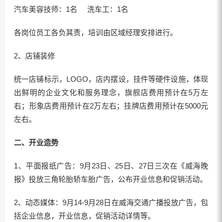
汽车美容技师：1名 洗车工：1名
各岗位员工各负其责，培训由区域经理安排进行。
2、店铺装修
统一店铺标示，LOGO，店内摆设，挂件等硬件设施，体现
出鲜明的企业文化和服务理念，旗舰店费用预计在5万左
右；形象店费用预计在2万左右；挂牌店费用预计在5000元
左右。
二、开业造势
1、平面报纸广告：9月23日、25日、27日三次在《威海晚
报》投放三角轮胎轿车胎广告，公布开业信息和促销活动。
2、动态媒体：9月14-9月28日在威海交通广播投放广告，包
括企业信息，开业信息，促销活动详情等。