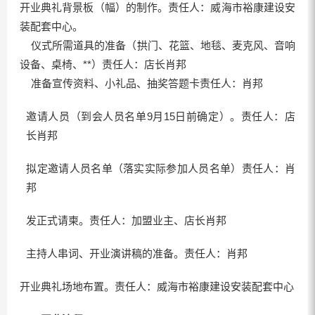
开业典礼背景板（幅）的制作。责任人：威海市裕康建设安
装配套中心。
仪式所需道具的准备（拱门、花篮、地毯、麦克风、音响
设备、桌椅、**）责任人：店长肖邦
准备宣传资料、小礼品、抽奖答题卡责任人：肖邦
邀请人员（到会人员名单9月15日前确定）。责任人：店
长肖邦
拟定邀请人员名单（落实实际参加人员名单）责任人：肖
邦
发正式请柬。责任人：加盟业主、店长肖邦
主持人串词、开业演讲稿的准备。责任人：肖邦
开业典礼场地布置。责任人：威海市裕康建设安装配套中心