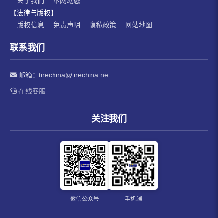
关于我们
本网动态
【法律与版权】
版权信息
免责声明
隐私政策
网站地图
联系我们
邮箱：
tirechina@tirechina.net
在线客服
关注我们
微信公众号
手机端