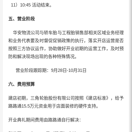
11）10:45 活动结束。
五、营业阶段
华安物流公司与轿车胎与工程胎销售部相关区域业务经理
和业务代表要及时督促促销政策的执行，落实开店运营是否
按照三方协议运作，协助做好开业初期的运营工作，及时预
防和解决现场出现的各种特殊情况。
营业阶段跟踪期：9月28日-10月31日
六、费用预算
建店初期，三角轮胎股份有限公司按照《建店标准》，给予
路路通15.5万元资金用于店面装修的硬件支持。
开业典礼期间费用由路路通自行解决：