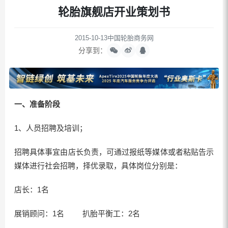
轮胎旗舰店开业策划书
2015-10-13
中国轮胎商务网
分享到：
一、准备阶段
1、人员招聘及培训；
招聘具体事宜由店长负责，可通过报纸等媒体或者粘贴告示
媒体进行社会招聘，择优录取，具体岗位分别是：
店长：1名
展销顾问：1名 扒胎平衡工：2名