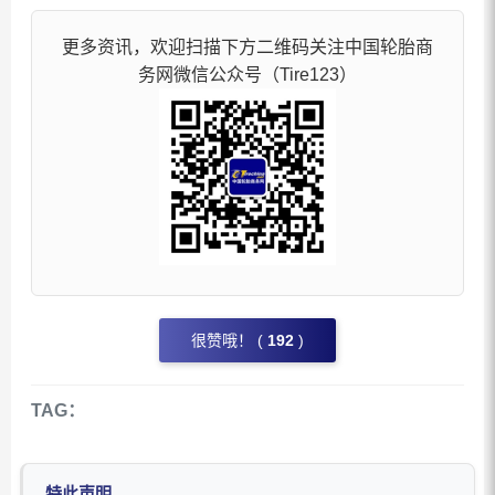
更多资讯，欢迎扫描下方二维码关注中国轮胎商
务网微信公众号（Tire123）
很赞哦！ (
192
)
TAG：
特此声明