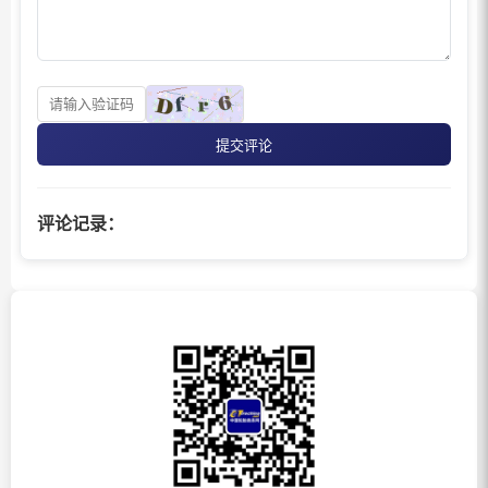
提交评论
评论记录：