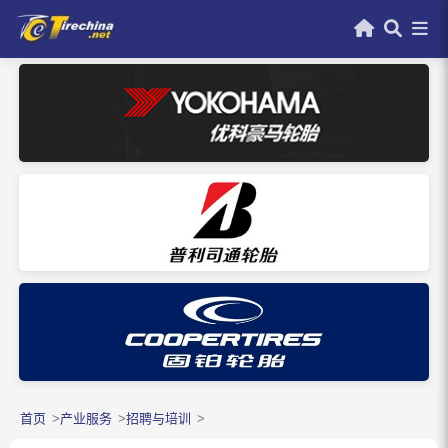
首页
产业服务
招聘与培训