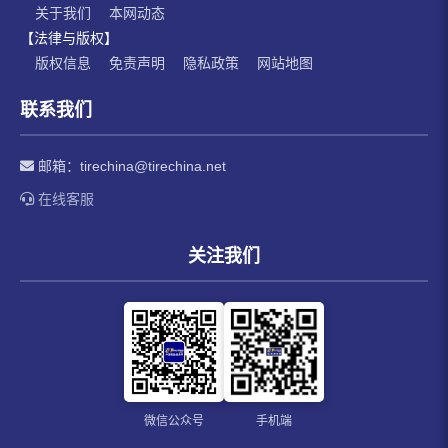
关于我们
本网动态
【法律与版权】
版权信息
免责声明
隐私政策
网站地图
联系我们
邮箱：
tirechina@tirechina.net
在线客服
关注我们
微信公众号
手机端