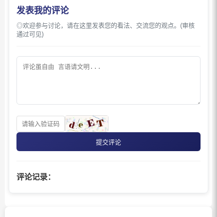
发表我的评论
◎欢迎参与讨论，请在这里发表您的看法、交流您的观点。(审核
通过可见)
提交评论
评论记录：