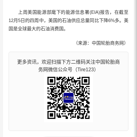
上周美国能源部麾下的能源信息署(EIA)报告，在截至
12月5日的四周中，美国的石油供应总量同比下降6%多。美
国是全球最大的石油消费国。
（来源：中国轮胎商务网）
更多资讯，欢迎扫描下方二维码关注中国轮胎商
务网微信公众号（Tire123）