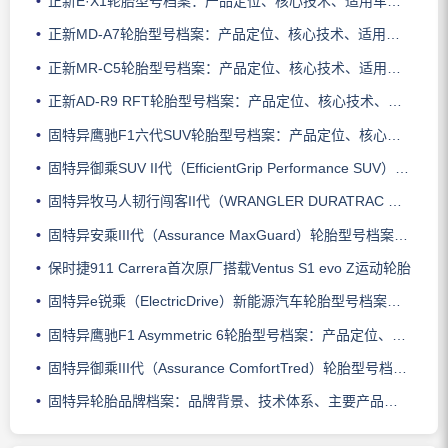
正新E·X1轮胎型号档案：产品定位、核心技术、适用车型与使用场景
正新MD-A7轮胎型号档案：产品定位、核心技术、适用车型与使用场景
正新MR-C5轮胎型号档案：产品定位、核心技术、适用车型与使用场景
正新AD-R9 RFT轮胎型号档案：产品定位、核心技术、适用车型与使用场景
固特异鹰驰F1六代SUV轮胎型号档案：产品定位、核心技术、适用车型与使用场景
固特异御乘SUV II代（EfficientGrip Performance SUV）轮胎型号档案：产品定位、核心技术、适用车型与使用场景
固特异牧马人韧行闯客II代（WRANGLER DURATRAC RT）轮胎型号档案：产品定位、核心技术、适用车型与使用场景
固特异安乘III代（Assurance MaxGuard）轮胎型号档案：产品定位、核心技术、适用车型与使用场景
保时捷911 Carrera首次原厂搭载Ventus S1 evo Z运动轮胎
固特异e锐乘（ElectricDrive）新能源汽车轮胎型号档案：产品定位、核心技术、适用车型与使用场景
固特异鹰驰F1 Asymmetric 6轮胎型号档案：产品定位、核心技术、适用车型与使用场景
固特异御乘III代（Assurance ComfortTred）轮胎型号档案：产品定位、核心技术、适用车型与使用场景
固特异轮胎品牌档案：品牌背景、技术体系、主要产品系列与适用场景