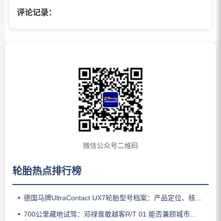
评论记录：
微信公众号二维码
轮胎热点排行榜
德国马牌UltraContact UX7轮胎型号档案：产品定位、核心技术、适用车型与使用场景
700公里藏地试驾：邓禄普敢越客R/T 01 能否兼顾城市与越野？