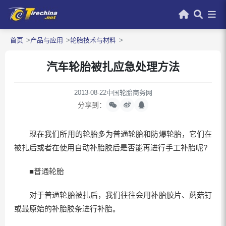
首页
产品与应用
轮胎技术与材料
汽车轮胎被扎应急处理方法
2013-08-22
中国轮胎商务网
分享到：
现在我们所用的轮胎多为普通轮胎和防爆轮胎，它们在
被扎后或者在使用自动补胎胶后是否能再进行手工补胎呢?
■普通轮胎
对于普通轮胎被扎后，我们往往会用补胎胶片、蘑菇钉
或最原始的补胎胶条进行补胎。