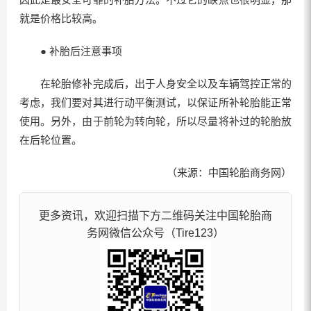
就是价格比较高。
● 补胎后注意事项
在轮胎修补完成后，出于人身安全以及车辆驾控正常的
考虑，我们要对其进行动平衡测试，以保证所补轮胎能正常
使用。另外，由于前轮为转向轮，所以尽量将补过的轮胎放
在后轮位置。
（来源：中国轮胎商务网）
更多资讯，欢迎扫描下方二维码关注中国轮胎商
务网微信公众号（Tire123）