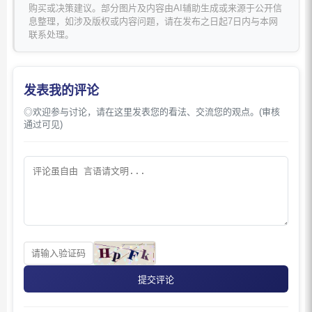
购买或决策建议。部分图片及内容由AI辅助生成或来源于公开信
息整理，如涉及版权或内容问题，请在发布之日起7日内与本网
联系处理。
发表我的评论
◎欢迎参与讨论，请在这里发表您的看法、交流您的观点。(审核
通过可见)
提交评论