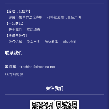
【治理与公信力】
评价与榜单方法论声明
可持续发展与责任声明
【平台信息】
关于我们
本网动态
【法律与版权】
版权信息
免责声明
隐私政策
网站地图
联系我们
邮箱：
tirechina@tirechina.net
在线客服
关注我们