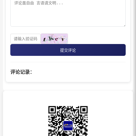
提交评论
评论记录：