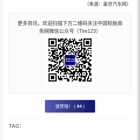
（来源：盖世汽车网）
更多资讯，欢迎扫描下方二维码关注中国轮胎商
务网微信公众号（Tire123）
很赞哦！ (
94
)
TAG：