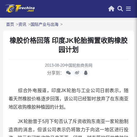
首页
资讯
国际产业与出海
橡胶价格回落 印度JK轮胎搁置收购橡胶
园计划
2013-08-20
中国轮胎商务网
分享到：
综合外电报道，印度JK轮胎与工业公司日前表示，随
着天然橡胶价格逐步回落，该公司已经暂时放弃了在东南亚
地区收购橡胶种植园的计划。
JK轮胎曾于5月下旬否认了斥资收购东南亚一家轮胎制
造商的消息，但该公司表示仍将致力于向这一地区进行投