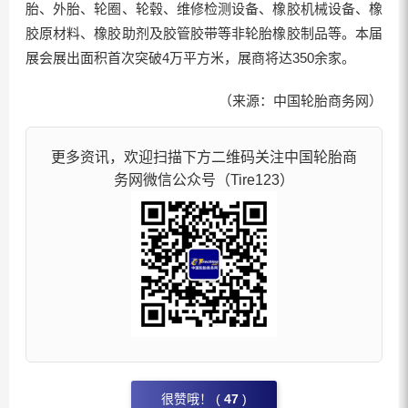
胎、外胎、轮圈、轮毂、维修检测设备、橡胶机械设备、橡
胶原材料、橡胶助剂及胶管胶带等非轮胎橡胶制品等。本届
展会展出面积首次突破4万平方米，展商将达350余家。
（来源：中国轮胎商务网）
更多资讯，欢迎扫描下方二维码关注中国轮胎商
务网微信公众号（Tire123）
很赞哦！ (
47
)