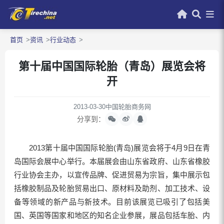
首页
资讯
行业动态
第十届中国国际轮胎（青岛）展览会将
开
2013-03-30
中国轮胎商务网
分享到：
2013第十届中国国际轮胎(青岛)展览会将于4月9日在青
岛国际会展中心举行。本届展会由山东省政府、山东省橡胶
行业协会主办，以宣传品牌、促进贸易为宗旨，集中展示包
括橡胶制品及轮胎贸易出口、原材料及助剂、加工技术、设
备等领域的新产品与新技术。目前该展览已吸引了包括美
国、英国等国家和地区的知名企业参展，展品包括车胎、内