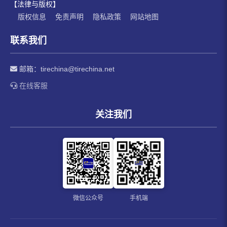
【法律与版权】
版权信息
免责声明
隐私政策
网站地图
联系我们
邮箱：
tirechina@tirechina.net
在线客服
关注我们
微信公众号
手机端