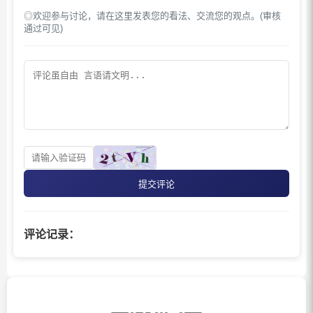
◎欢迎参与讨论，请在这里发表您的看法、交流您的观点。(审核
通过可见)
提交评论
评论记录：