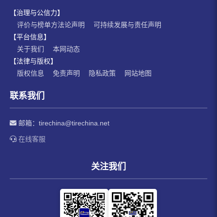
【治理与公信力】
评价与榜单方法论声明
可持续发展与责任声明
【平台信息】
关于我们
本网动态
【法律与版权】
版权信息
免责声明
隐私政策
网站地图
联系我们
邮箱：
tirechina@tirechina.net
在线客服
关注我们