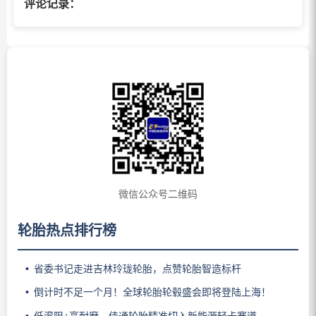
评论记录：
微信公众号二维码
轮胎热点排行榜
省委书记走进吉林玲珑轮胎，点赞轮胎智造标杆
倒计时不足一个月！全球轮胎轮毂盛会即将登陆上海！
低滚阻+高耐磨，佳通轮胎精准切入新能源轻卡赛道