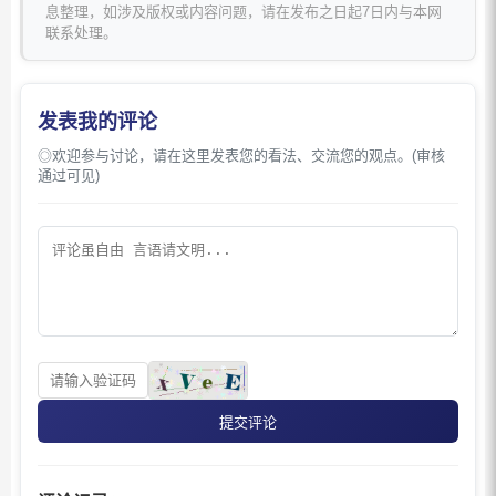
息整理，如涉及版权或内容问题，请在发布之日起7日内与本网
联系处理。
发表我的评论
◎欢迎参与讨论，请在这里发表您的看法、交流您的观点。(审核
通过可见)
提交评论