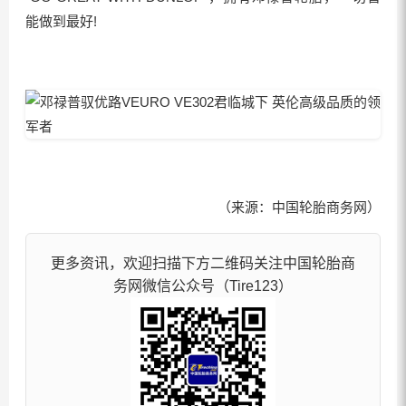
能做到最好!
（来源：中国轮胎商务网）
更多资讯，欢迎扫描下方二维码关注中国轮胎商
务网微信公众号（Tire123）