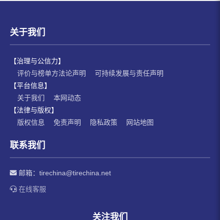
关于我们
【治理与公信力】
评价与榜单方法论声明
可持续发展与责任声明
【平台信息】
关于我们
本网动态
【法律与版权】
版权信息
免责声明
隐私政策
网站地图
联系我们
邮箱：
tirechina@tirechina.net
在线客服
关注我们