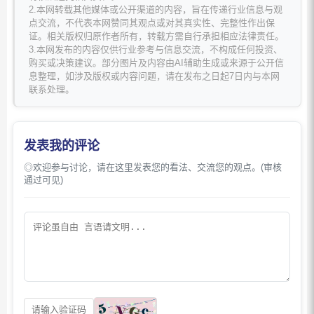
2.本网转载其他媒体或公开渠道的内容，旨在传递行业信息与观
点交流，不代表本网赞同其观点或对其真实性、完整性作出保
证。相关版权归原作者所有，转载方需自行承担相应法律责任。
3.本网发布的内容仅供行业参考与信息交流，不构成任何投资、
购买或决策建议。部分图片及内容由AI辅助生成或来源于公开信
息整理，如涉及版权或内容问题，请在发布之日起7日内与本网
联系处理。
发表我的评论
◎欢迎参与讨论，请在这里发表您的看法、交流您的观点。(审核
通过可见)