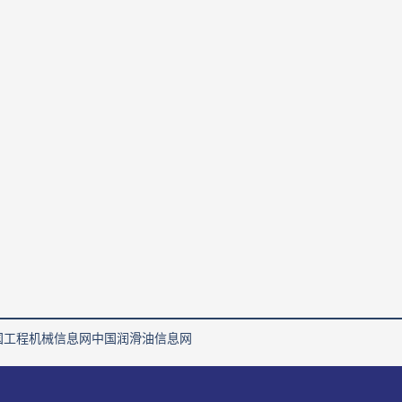
国工程机械信息网
中国润滑油信息网