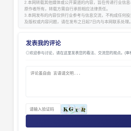
2.本网转载其他媒体或公开渠道的内容，旨在传递行业信
原作者所有，转载方需自行承担相应法律责任。
3.本网发布的内容仅供行业参考与信息交流，不构成任何投
及版权或内容问题，请在发布之日起7日内与本网联系处理
发表我的评论
◎欢迎参与讨论，请在这里发表您的看法、交流您的观点。(审