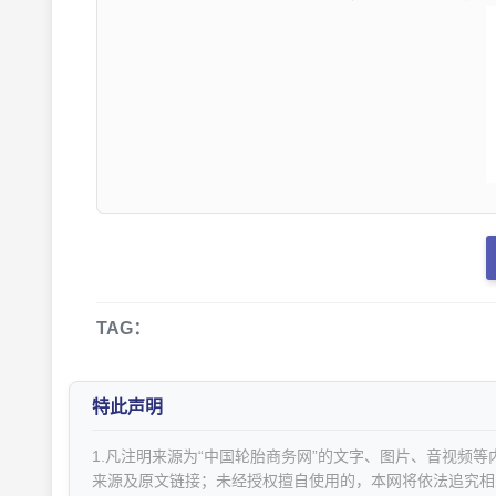
TAG：
特此声明
1.凡注明来源为“中国轮胎商务网”的文字、图片、音视频
来源及原文链接；未经授权擅自使用的，本网将依法追究相