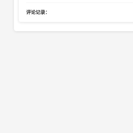
评论记录：