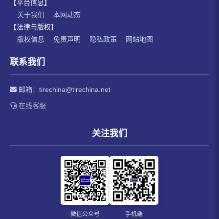
【平台信息】
关于我们
本网动态
【法律与版权】
版权信息
免责声明
隐私政策
网站地图
联系我们
邮箱：
tirechina@tirechina.net
在线客服
关注我们
微信公众号
手机端