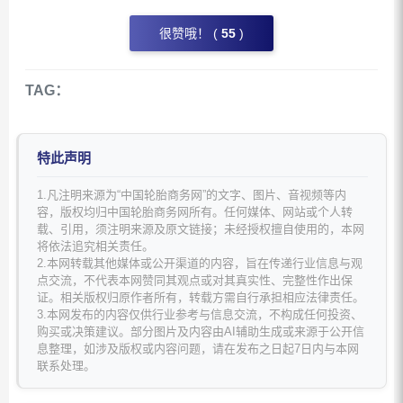
很赞哦！ (
55
)
TAG：
特此声明
1.凡注明来源为“中国轮胎商务网”的文字、图片、音视频等内
容，版权均归中国轮胎商务网所有。任何媒体、网站或个人转
载、引用，须注明来源及原文链接；未经授权擅自使用的，本网
将依法追究相关责任。
2.本网转载其他媒体或公开渠道的内容，旨在传递行业信息与观
点交流，不代表本网赞同其观点或对其真实性、完整性作出保
证。相关版权归原作者所有，转载方需自行承担相应法律责任。
3.本网发布的内容仅供行业参考与信息交流，不构成任何投资、
购买或决策建议。部分图片及内容由AI辅助生成或来源于公开信
息整理，如涉及版权或内容问题，请在发布之日起7日内与本网
联系处理。