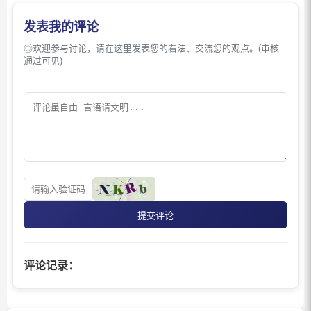
发表我的评论
◎欢迎参与讨论，请在这里发表您的看法、交流您的观点。(审核
通过可见)
提交评论
评论记录：