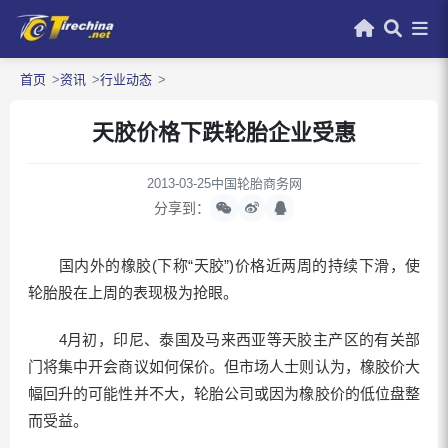
首页
资讯
行业动态
天胶价格下跌轮胎企业受惠
2013-03-25
中国轮胎商务网
分享到：
国内外的橡胶(下称“天胶”)价格近两周的持续下滑，使
轮胎股在上周的表现极为抢眼。
4月初，印尼、泰国及马来西亚等天胶主产区的有关部
门将集中开会商议如何保价。但市场人士则认为，橡胶价大
幅回升的可能性并不大，轮胎公司或因为橡胶价的低位盘整
而受益。