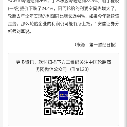
SCR10降幅达到26%，丁苯橡胶降幅达到23.8%、顺丁橡胶
(一级)报价下跌了24.4%，因而轮胎的利润空间也增大了，
轮胎去年全年实现的利润同比增长近44%。如果今年延续该
走势，那么轮胎企业的利润仍可能有所上扬。” 安信证券分
析师刘军说。
（来源：第一财经日报）
更多资讯，欢迎扫描下方二维码关注中国轮胎商
务网微信公众号（Tire123）