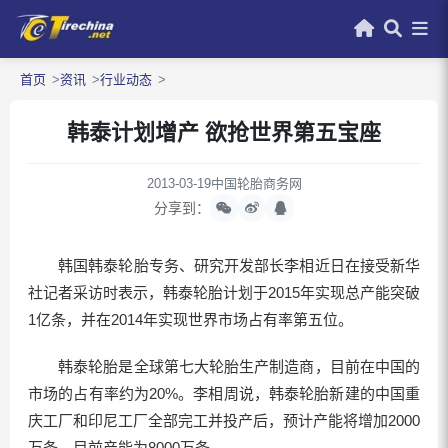
首页
资讯
行业动态
韩泰计划增产 欲抢世界第五宝座
2013-03-19
中国轮胎商务网
分享到：
韩国韩泰轮胎专务、研究开发部长李相近日在接受新华
社记者采访时表示，韩泰轮胎计划于2015年实现总产能突破
1亿条，并在2014年实现世界市场占有率第五位。
韩泰轮胎是全球第七大轮胎生产制造商，目前在中国的
市场的占有率约为20%。李相周说，韩泰轮胎新建的中国重
庆工厂和印尼工厂全部完工并投产后，预计产能将增加2000
万条，目前产能为8000万条。