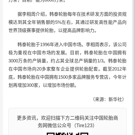
据李相周介绍，韩泰轮胎每年在技术研发方面的投资规
模达到其全年销售额的5%左右，其通过研发高性能产品向
世界顶级赛事提供轮胎，以提高品牌影响力。
韩泰轮胎于1996年进入中国市场。李相周表示，该公司
极为重视在中国市场的发展。目前，韩泰轮胎在中国拥有
3000万条的产销量，约占其全球总产销量的1/3。韩泰轮胎
在中国市场向20多家整车企业提供轮胎配套。截至2012年
底，韩泰轮胎在中国拥有1500多家品牌服务专营店，今年计
划再增加300家，以增加市场份额。
（来源：新华社）
更多资讯，欢迎扫描下方二维码关注中国轮胎商
务网微信公众号（Tire123）