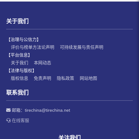
关于我们
【治理与公信力】
评价与榜单方法论声明
可持续发展与责任声明
【平台信息】
关于我们
本网动态
【法律与版权】
版权信息
免责声明
隐私政策
网站地图
联系我们
邮箱：
tirechina@tirechina.net
在线客服
关注我们