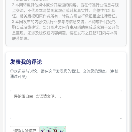
2.本网转载其他媒体或公开渠道的内容，旨在传递行业信息与观
点交流，不代表本网赞同其观点或对其真实性、完整性作出保
证。相关版权归原作者所有，转载方需自行承担相应法律责任。
3.本网发布的内容仅供行业参考与信息交流，不构成任何投资、
购买或决策建议。部分图片及内容由AI辅助生成或来源于公开信
息整理，如涉及版权或内容问题，请在发布之日起7日内与本网
联系处理。
发表我的评论
◎欢迎参与讨论，请在这里发表您的看法、交流您的观点。(审核
通过可见)