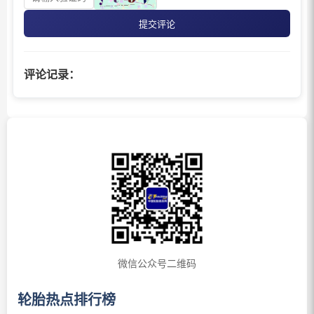
提交评论
评论记录：
微信公众号二维码
轮胎热点排行榜