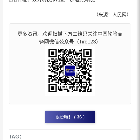
（来源：人民网）
更多资讯，欢迎扫描下方二维码关注中国轮胎商
务网微信公众号（Tire123）
很赞哦！ (
36
)
TAG：