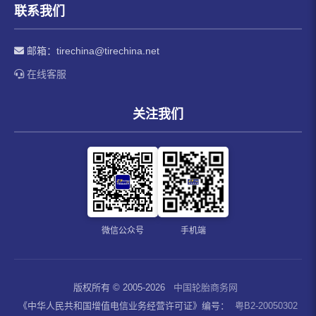
联系我们
邮箱：
tirechina@tirechina.net
在线客服
关注我们
微信公众号
手机端
版权所有 © 2005-2026
中国轮胎商务网
《中华人民共和国增值电信业务经营许可证》编号：
粤B2-20050302