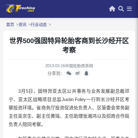
首页
资讯
行业动态
世界500强固特异轮胎客商到长沙经开区
考察
2013-03-16
中国轮胎商务网
分享到：
3月5日，固特异亚太区公共事务与业务发展副总裁邓
宁、亚太区战略项目总监Justin Foley一行到长沙经开区考
察投资环境。省商务厅投资促进处负责人、区管委会常务副
主任吴京生、副主任黄瑶、主任助理张湘鸿以及招商合作局
负责人陪同考察。