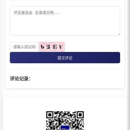
提交评论
评论记录：